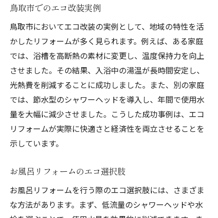
鳥取市でのエコ改装実例
鳥取市においてエコ改装の実例として、地域の特性を活
かしたリフォームが多く見られます。例えば、ある家庭
では、浴槽を高断熱の素材に変更し、温度保持力を向上
させました。その結果、入浴中の湯温が長時間安定し、
光熱費を削減することに成功しました。また、別の家庭
では、節水型のシャワーヘッドを導入し、年間で使用水
量を大幅に減少させました。こうした成功事例は、エコ
リフォームが実際に快適さと経済性を両立させることを
示しています。
お風呂リフォームのエコ選択肢
お風呂リフォームを行う際のエコ選択肢には、さまざま
な方法があります。まず、低流量のシャワーヘッドや水