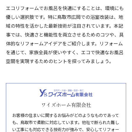
エコリフォームでお風呂を快適にすることは、環境にも
優しい選択肢です。特に鳥取市広岡での浴室改装は、地
域の特性を活かした最新技術が注目されています。本記
事では、快適さと機能性を両立させるためのコツや、具
体的なリフォームアイデアをご紹介します。リフォーム
を通じて、家族全員が使いやすく、エコで快適なお風呂
空間を実現するためのヒントを探ってみましょう。
ワイズホーム有限会社
お客様の住まいに関するお悩みがどのようなものであって
も、鳥取市で柔軟に対応しています。他社で断られた難し
い工事にも対応できる技術力が強みで、安心してリフォー