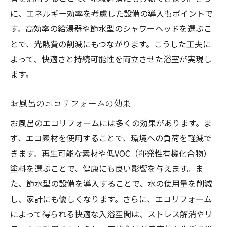
に、エネルギー効率を考慮した設備の導入もポイントで
す。高効率の給湯器や節水型のシャワーヘッドを選ぶこ
とで、光熱費の削減にもつながります。こうした工夫に
よって、快適さと持続可能性を両立させた浴室が実現し
ます。
お風呂のエコリフォームの効果
お風呂のエコリフォームには多くの効果があります。ま
ず、エコ素材を使用することで、環境への負荷を軽減で
きます。再生可能な素材や低VOC（揮発性有機化合物）
塗料を選ぶことで、健康にも良い影響を与えます。ま
た、節水型の設備を導入することで、水の使用量を削減
し、家計にも優しくなります。さらに、エコリフォーム
によって得られる快適な入浴空間は、ストレス解消やリ