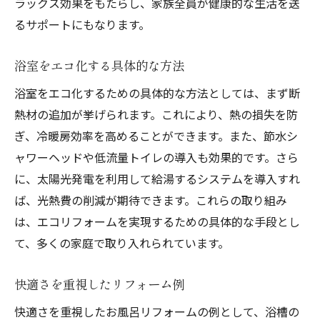
ラックス効果をもたらし、家族全員が健康的な生活を送
るサポートにもなります。
浴室をエコ化する具体的な方法
浴室をエコ化するための具体的な方法としては、まず断
熱材の追加が挙げられます。これにより、熱の損失を防
ぎ、冷暖房効率を高めることができます。また、節水シ
ャワーヘッドや低流量トイレの導入も効果的です。さら
に、太陽光発電を利用して給湯するシステムを導入すれ
ば、光熱費の削減が期待できます。これらの取り組み
は、エコリフォームを実現するための具体的な手段とし
て、多くの家庭で取り入れられています。
快適さを重視したリフォーム例
快適さを重視したお風呂リフォームの例として、浴槽の