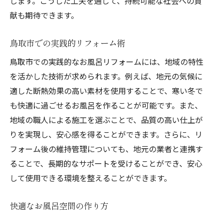
します。こうした工夫を通じて、持続可能な社会への貢
献も期待できます。
鳥取市での実践的リフォーム術
鳥取市での実践的なお風呂リフォームには、地域の特性
を活かした技術が求められます。例えば、地元の気候に
適した断熱効果の高い素材を使用することで、寒い冬で
も快適に過ごせるお風呂を作ることが可能です。また、
地域の職人による施工を選ぶことで、品質の高い仕上が
りを実現し、安心感を得ることができます。さらに、リ
フォーム後の維持管理についても、地元の業者と連携す
ることで、長期的なサポートを受けることができ、安心
して使用できる環境を整えることができます。
快適なお風呂空間の作り方