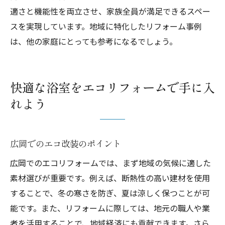
適さと機能性を両立させ、家族全員が満足できるスペー
スを実現しています。地域に特化したリフォーム事例
は、他の家庭にとっても参考になるでしょう。
快適な浴室をエコリフォームで手に入
れよう
広岡でのエコ改装のポイント
広岡でのエコリフォームでは、まず地域の気候に適した
素材選びが重要です。例えば、断熱性の高い建材を使用
することで、冬の寒さを防ぎ、夏は涼しく保つことが可
能です。また、リフォームに際しては、地元の職人や業
者を活用することで、地域経済にも貢献できます。さら