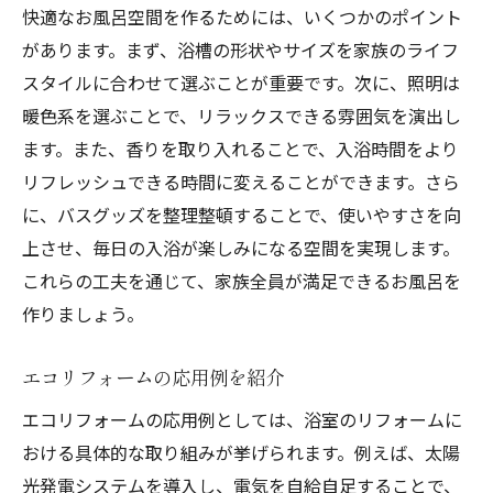
快適なお風呂空間を作るためには、いくつかのポイント
があります。まず、浴槽の形状やサイズを家族のライフ
スタイルに合わせて選ぶことが重要です。次に、照明は
暖色系を選ぶことで、リラックスできる雰囲気を演出し
ます。また、香りを取り入れることで、入浴時間をより
リフレッシュできる時間に変えることができます。さら
に、バスグッズを整理整頓することで、使いやすさを向
上させ、毎日の入浴が楽しみになる空間を実現します。
これらの工夫を通じて、家族全員が満足できるお風呂を
作りましょう。
エコリフォームの応用例を紹介
エコリフォームの応用例としては、浴室のリフォームに
おける具体的な取り組みが挙げられます。例えば、太陽
光発電システムを導入し、電気を自給自足することで、