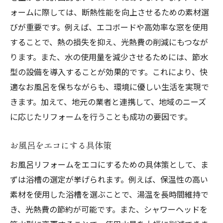
ォームに際しては、断熱性能を向上させるための素材選
びが重要です。例えば、エコボードや高効率な窓を使用
することで、熱の損失を抑え、光熱費の削減にもつなが
ります。また、水の使用量を減少させるためには、節水
型の設備を導入することが効果的です。これにより、快
適なお風呂を保ちながらも、環境に優しい生活を実現で
きます。加えて、地元の業者と連携して、地域のニーズ
に応じたリフォームを行うことも成功の要因です。
お風呂をエコにする具体策
お風呂リフォームをエコにするための具体策として、ま
ずは浴槽の選定が挙げられます。例えば、保温性の高い
素材を使用した浴槽を選ぶことで、湯温を長時間維持で
き、光熱費の節約が可能です。また、シャワーヘッドを