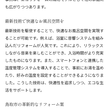
も広がりつつあります。
最新技術で快適なお風呂空間を
最新技術を駆使することで、快適なお風呂空間を実現す
ることが可能です。例えば、浴室に音響システムを組み
込んだリフォームが人気です。これにより、リラックス
しながら音楽を楽しむことができ、入浴時間がより充実
したものになります。また、スマートフォンと連携した
温度管理システムを導入することで、事前にお湯を温め
たり、好みの温度を設定することができるようになりま
した。こうした技術は、快適性を追求しつつ、エコな生
活をサポートします。
鳥取市の革新的なリフォーム案