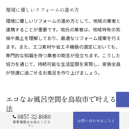
環境に優しいリフォームの進め方
環境に優しいリフォームの進め方として、地域の業者と
連携することが重要です。地元の業者は、地域特有の気
候や風土を理解しており、最適なリフォーム提案を行え
ます。また、エコ素材や省エネ機器の選定においても、
専門的な知識を持つ業者の助言が役立ちます。こうした
協力を通じて、持続可能な生活空間を実現し、家族全員
が快適に過ごせるお風呂を作り上げましょう。
エコなお風呂空間を鳥取市で叶える方
法
0857-32-8080
お問い合わせはこちら
営業電話はお控えくださ
い。