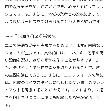
内で温泉気分を楽しむことができ、心身ともにリフレッ
シュできます。さらに、地域の業者との連携によって、
より良いサービスを受けられることも大きな魅力です。
エコで快適な浴室の実現法
エコで快適な浴室を実現するためには、まず計画的なリ
フォームが重要です。具体的には、エネルギー効率の高
い設備を選び、適切な断熱を施すことが基本です。ま
た、デザイン面でも自然素材を取り入れることで、癒し
の空間を演出できます。さらに、エコリフォームの際に
は、家族のライフスタイルに合わせた使い勝手の良いレ
イアウトを考慮することが大切です。これにより、快適
さを向上させつつ、環境にも配慮した浴室が実現しま
す。