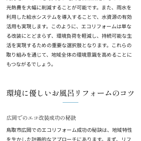
光熱費を大幅に削減することが可能です。また、雨水を
利用した給水システムを導入することで、水資源の有効
活用も実現します。このように、エコリフォームは単な
る改装にとどまらず、環境負荷を軽減し、持続可能な生
活を実現するための重要な選択肢となります。これらの
取り組みを通じて、地域全体の環境意識を高めることに
もつながるでしょう。
環境に優しいお風呂リフォームのコツ
広岡でのエコ改装成功の秘訣
鳥取市広岡でのエコリフォーム成功の秘訣は、地域特性
を生かした計画的なアプローチにあります。まず、リフ