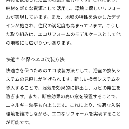
廃材を新たな資源として活用し、環境に優しいリフォー
ムが実現しています。また、地域の特性を活かしたデザ
インが施され、住民の満足度も高まっています。こうし
た取り組みは、エコリフォームのモデルケースとして他
の地域にも広がりつつあります。
快適さを保つエコ改装方法
快適さを保つためのエコ改装方法として、浴室の換気シ
ステムの見直しが挙げられます。新しい換気システムを
導入することで、湿気を効果的に排出し、カビの発生を
防ぎます。また、断熱効果の高い窓を設置することで、
エネルギー効率も向上します。これにより、快適な入浴
環境を維持しながら、エコなリフォームを実現すること
が可能です。