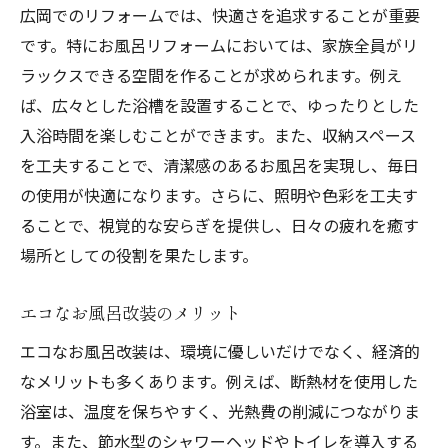
広岡でのリフォームでは、快適さを追求することが重要
です。特にお風呂リフォームにおいては、家族全員がリ
ラックスできる空間を作ることが求められます。例え
ば、広々とした浴槽を設置することで、ゆったりとした
入浴時間を楽しむことができます。また、収納スペース
を工夫することで、清潔感のあるお風呂を実現し、毎日
の使用が快適になります。さらに、照明や色彩を工夫す
ることで、視覚的な安らぎを提供し、日々の疲れを癒す
場所としての役割を果たします。
エコなお風呂改装のメリット
エコなお風呂改装は、環境に優しいだけでなく、経済的
なメリットも多くあります。例えば、断熱材を使用した
浴室は、温度を保ちやすく、光熱費の削減につながりま
す。また、節水型のシャワーヘッドやトイレを導入する