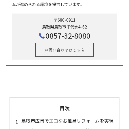
ムが進められる環境を提供しています。
〒680-0911
鳥取県鳥取市千代水4-62
0857-32-8080
お問い合わせはこちら
目次
鳥取市広岡でエコなお風呂リフォームを実現