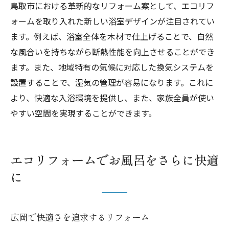
鳥取市における革新的なリフォーム案として、エコリフ
ォームを取り入れた新しい浴室デザインが注目されてい
ます。例えば、浴室全体を木材で仕上げることで、自然
な風合いを持ちながら断熱性能を向上させることができ
ます。また、地域特有の気候に対応した換気システムを
設置することで、湿気の管理が容易になります。これに
より、快適な入浴環境を提供し、また、家族全員が使い
やすい空間を実現することができます。
エコリフォームでお風呂をさらに快適
に
広岡で快適さを追求するリフォーム