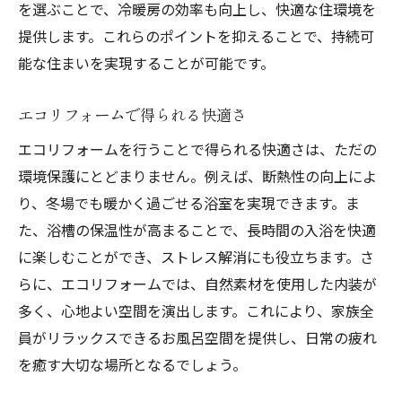
を選ぶことで、冷暖房の効率も向上し、快適な住環境を
提供します。これらのポイントを抑えることで、持続可
能な住まいを実現することが可能です。
エコリフォームで得られる快適さ
エコリフォームを行うことで得られる快適さは、ただの
環境保護にとどまりません。例えば、断熱性の向上によ
り、冬場でも暖かく過ごせる浴室を実現できます。ま
た、浴槽の保温性が高まることで、長時間の入浴を快適
に楽しむことができ、ストレス解消にも役立ちます。さ
らに、エコリフォームでは、自然素材を使用した内装が
多く、心地よい空間を演出します。これにより、家族全
員がリラックスできるお風呂空間を提供し、日常の疲れ
を癒す大切な場所となるでしょう。