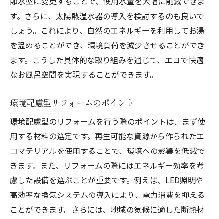
節水型に変更することで、使用水量を大幅に削減できま
す。さらに、太陽熱温水器の導入を検討するのも良いで
しょう。これにより、自然のエネルギーを利用してお湯
を温めることができ、環境負荷を減少させることができ
ます。こうした具体的な取り組みを通じて、エコで快適
なお風呂空間を実現することができます。
環境配慮型リフォームのポイント
環境配慮型のリフォームを行う際のポイントは、まず使
用する材料の選定です。再生可能な資源から作られたエ
コマテリアルを使用することで、環境への影響を低減で
きます。また、リフォームの際にはエネルギー効率を考
慮した設備を選ぶことが重要です。例えば、LED照明や
高効率な換気システムの導入により、電力消費を抑える
ことができます。さらには、地域の気候に適した断熱材