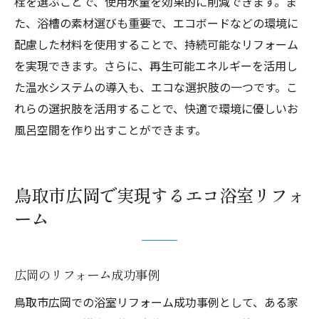
栓を選ぶことで、使用水量を効果的に削減できます。ま
た、浴槽の素材選びも重要で、エコボードなどの環境に
配慮した材料を使用することで、持続可能なリフォーム
を実現できます。さらに、再生可能エネルギーを活用し
た温水システムの導入も、エコな選択肢の一つです。こ
れらの選択肢を活用することで、快適で環境に優しいお
風呂空間を作り出すことができます。
鳥取市広岡で実現するエコ浴室リフォ
ーム
広岡のリフォーム成功事例
鳥取市広岡での浴室リフォーム成功事例として、ある家