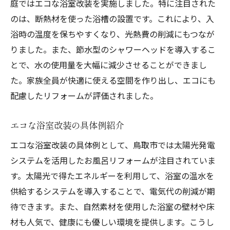
庭ではエコな浴室改装を実施しました。特に注目された
のは、断熱材を使った浴槽の設置です。これにより、入
浴時の温度を保ちやすくなり、光熱費の削減にもつなが
りました。また、節水型のシャワーヘッドを導入するこ
とで、水の使用量を大幅に減少させることができまし
た。家族全員が快適に使える空間を作り出し、エコにも
配慮したリフォームが評価されました。
エコな浴室改装の具体例紹介
エコな浴室改装の具体例として、鳥取市では太陽光発電
システムを活用したお風呂リフォームが注目されていま
す。太陽光で得たエネルギーを利用して、浴室の温水を
供給するシステムを導入することで、電気代の削減が期
待できます。また、自然素材を使用した浴室の壁材や床
材も人気で、健康にも優しい環境を提供します。こうし