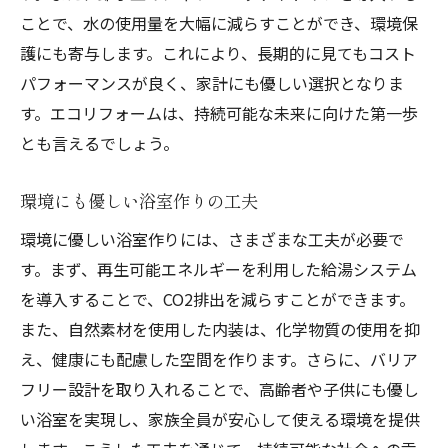
ことで、水の使用量を大幅に減らすことができ、環境保
護にも寄与します。これにより、長期的に見てもコスト
パフォーマンスが良く、家計にも優しい選択となりま
す。エコリフォームは、持続可能な未来に向けた第一歩
とも言えるでしょう。
環境にも優しい浴室作りの工夫
環境に優しい浴室作りには、さまざまな工夫が必要で
す。まず、再生可能エネルギーを利用した給湯システム
を導入することで、CO2排出を減らすことができます。
また、自然素材を使用した内装は、化学物質の使用を抑
え、健康にも配慮した空間を作ります。さらに、バリア
フリー設計を取り入れることで、高齢者や子供にも優し
い浴室を実現し、家族全員が安心して使える環境を提供