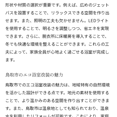
形状や材質の選択が重要です。例えば、広めのジェット
バスを設置することで、リラックスできる空間を作り出
せます。また、照明の工夫も欠かせません。LEDライト
を使用することで、明るさを調整しつつ、省エネを実現
できます。さらに、脱衣所に床暖房を導入することで、
冬でも快適な環境を整えることができます。これらの工
夫によって、家族全員が心地よく過ごせる浴室が完成し
ます。
鳥取市のエコ浴室改装の魅力
鳥取市でのエコ浴室改装の魅力は、地域特有の自然環境
を活かした設計ができる点です。地元の素材を使用する
ことで、より温かみのある空間を作り出すことができま
す。また、鳥取市は温泉地としても知られており、温泉
水を利用したリフォームが可能です。これにより、家庭