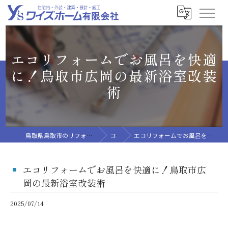
エコリフォームでお風呂を快適
に！鳥取市広岡の最新浴室改装
術
鳥取県鳥取市のリフォームならワイズホーム有限会社
コラム
エコリフォームでお風呂を快適に！鳥取市広岡の最新浴室改装術
エコリフォームでお風呂を快適に！鳥取市広
岡の最新浴室改装術
2025/07/14