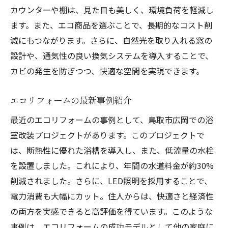
カウンターや棚は、見た目も美しく、環境負荷を軽減し
ます。また、エコ商品を選ぶことで、長期的なコスト削
減にもつながります。さらに、自然光を取り入れる窓の
設計や、通気性の良い換気システムを導入することで、
カビの発生を防ぎつつ、快適な空間を実現できます。
エコリフォームの最新事例紹介
最近のエコリフォームの事例として、鳥取市広岡での浴
室改装プロジェクトがあります。このプロジェクトで
は、断熱性に優れた浴槽を導入し、また、低流量の水栓
を設置しました。これにより、年間の水道料金が約30%
削減されました。さらに、LED照明を採用することで、
電力消費も大幅にカット。住人からは、快適さと経済性
の両方を実感できると高評価を得ています。このような
事例は、エコリフォームの成功モデルとして他の家庭に