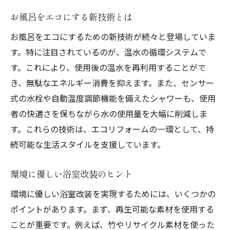
お風呂をエコにする新技術とは
お風呂をエコにするための新技術が続々と登場していま
す。特に注目されているのが、温水の循環システムで
す。これにより、使用後の温水を再利用することがで
き、無駄なエネルギー消費を抑えます。また、センサー
式の水栓や自動温度調節機能を備えたシャワーも、使用
者の快適さを保ちながら水の使用量を大幅に削減しま
す。これらの技術は、エコリフォームの一環として、持
続可能な生活スタイルを支援しています。
環境に優しい浴室改装のヒント
環境に優しい浴室改装を実現するためには、いくつかの
ポイントがあります。まず、再生可能な素材を使用する
ことが重要です。例えば、竹やリサイクル素材を使った