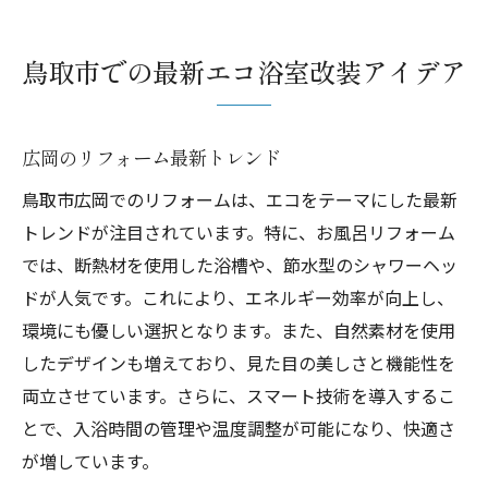
鳥取市での最新エコ浴室改装アイデア
広岡のリフォーム最新トレンド
鳥取市広岡でのリフォームは、エコをテーマにした最新
トレンドが注目されています。特に、お風呂リフォーム
では、断熱材を使用した浴槽や、節水型のシャワーヘッ
ドが人気です。これにより、エネルギー効率が向上し、
環境にも優しい選択となります。また、自然素材を使用
したデザインも増えており、見た目の美しさと機能性を
両立させています。さらに、スマート技術を導入するこ
とで、入浴時間の管理や温度調整が可能になり、快適さ
が増しています。