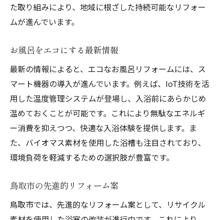
た取り組みにより、地域に根ざした持続可能なリフォー
ムが進んでいます。
お風呂をエコにする最新情報
最新の情報によると、エコなお風呂リフォームには、ス
マート機器の導入が進んでいます。例えば、IoT技術を活
用した温度管理システムが登場し、入浴前にあらかじめ
温めておくことが可能です。これにより無駄なエネルギ
ー消費を抑えつつ、快適な入浴体験を提供します。ま
た、バイオマス素材を使用した浴槽も注目されており、
環境負荷を軽減するための選択肢が豊富です。
鳥取市の先進的リフォーム案
鳥取市では、先進的なリフォーム案として、リサイクル
素材を使用した浴室の改装が進行中です。これにより、