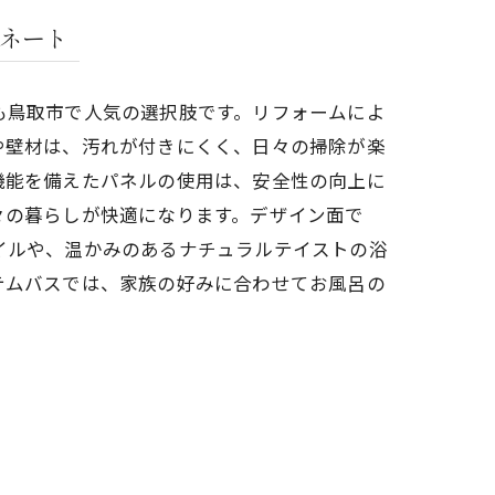
ネート
も鳥取市で人気の選択肢です。リフォームによ
や壁材は、汚れが付きにくく、日々の掃除が楽
機能を備えたパネルの使用は、安全性の向上に
々の暮らしが快適になります。デザイン面で
イルや、温かみのあるナチュラルテイストの浴
テムバスでは、家族の好みに合わせてお風呂の