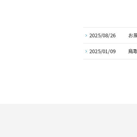
2025/08/26
お
2025/01/09
鳥