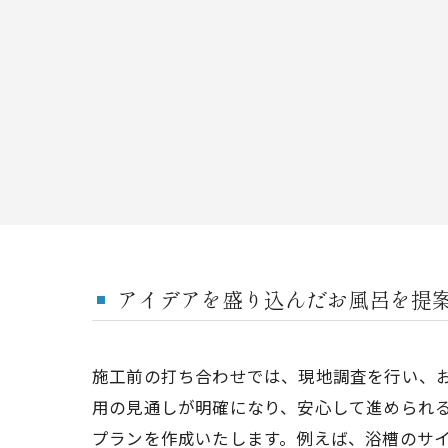
アイデアを盛り込んだお風呂を提
施工前の打ち合わせでは、現地調査を行い、
用の見通しが明確になり、安心して進められ
プランを作成いたします。例えば、浴槽のサ