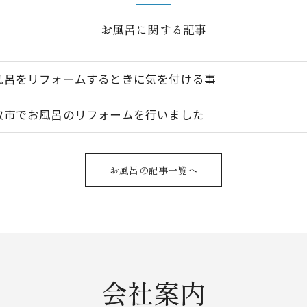
お風呂に関する記事
風呂をリフォームするときに気を付ける事
取市でお風呂のリフォームを行いました
お風呂の記事一覧へ
会社案内