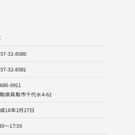
社
857-32-8080
857-32-8081
680-0911
取県鳥取市千代水4-62
成18年2月27日
:30～17:30