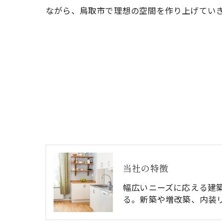
ながら、鳥取市で理想の空間を作り上げてい
当社の特徴
幅広いニーズに応える建
る。新築や増改築、内装