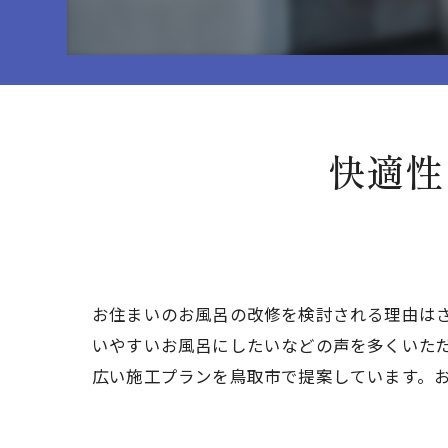
快適性
お住まいのお風呂の改修を検討される理由は
いやすいお風呂にしたいなどの声を多くいた
広い施工プランを鳥取市で提案しています。