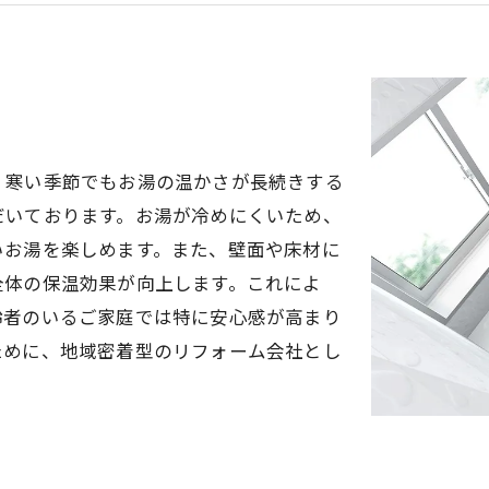
、寒い季節でもお湯の温かさが長続きする
だいております。お湯が冷めにくいため、
いお湯を楽しめます。また、壁面や床材に
全体の保温効果が向上します。これによ
齢者のいるご家庭では特に安心感が高まり
ために、地域密着型のリフォーム会社とし