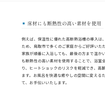
床材にも断熱性の高い素材を使用
例えば、保温性に優れた高断熱浴槽の導入は
ため、鳥取市で多くのご家庭からご好評いた
家族が順番に入浴しても、最後の方まで温か
も断熱性の高い素材を使用することで、浴室
り、ヒートショックのリスクを軽減でき、高
ます。お風呂を快適な癒やしの空間に変える
て、お手伝いいたします。