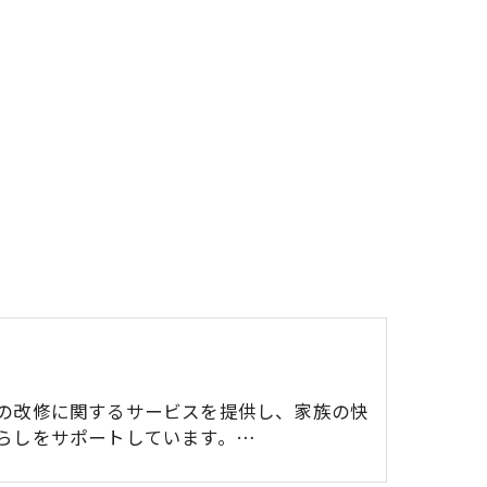
の改修に関するサービスを提供し、家族の快
らしをサポートしています。…