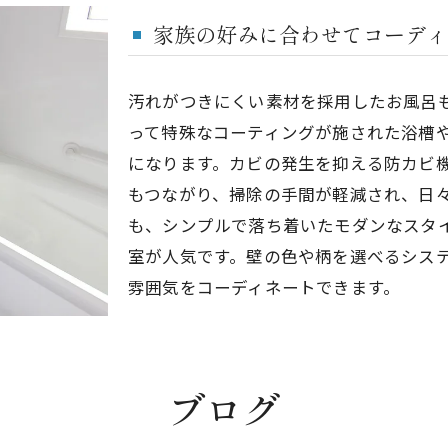
家族の好みに合わせてコーディ
汚れがつきにくい素材を採用したお風呂
って特殊なコーティングが施された浴槽
になります。カビの発生を抑える防カビ
もつながり、掃除の手間が軽減され、日
も、シンプルで落ち着いたモダンなスタ
室が人気です。壁の色や柄を選べるシス
雰囲気をコーディネートできます。
ブログ