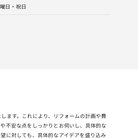
日曜日・祝日
たします。これにより、リフォームの計画や費
望や不安な点をしっかりとお伺いし、具体的な
要望に対しても、具体的なアイデアを盛り込み