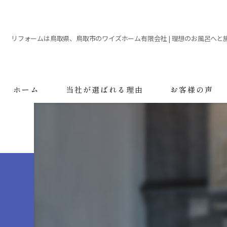
リフォームは鳥取県、鳥取市のワイズホーム有限会社 | 理想のお風呂へと
ホーム
当社が選ばれる理由
お客様の声