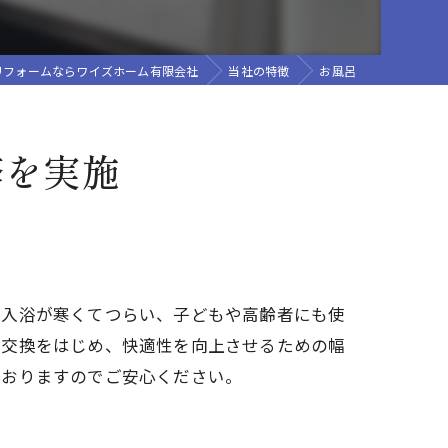
リフォームならワイズホーム有限会社
当社の特徴
お風呂
修を実施
の入浴が寒くてつらい、子どもや高齢者にも使
の交換をはじめ、快適性を向上させるための幅
ておりますのでご安心ください。