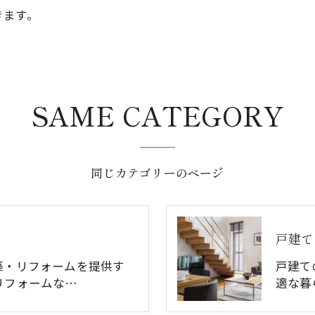
きます。
SAME CATEGORY
同じカテゴリーのページ
戸建て
築・リフォームを提供す
戸建て
リフォームな…
適な暮