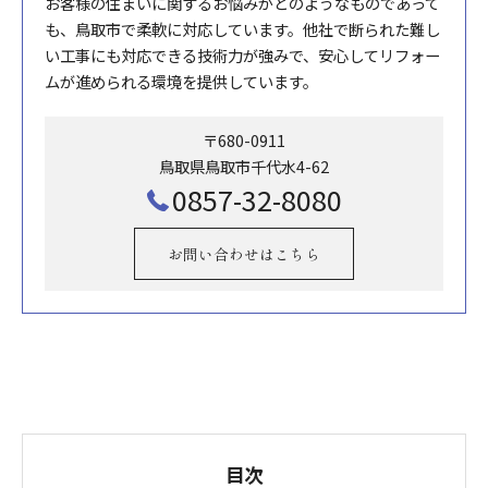
お客様の住まいに関するお悩みがどのようなものであって
も、鳥取市で柔軟に対応しています。他社で断られた難し
い工事にも対応できる技術力が強みで、安心してリフォー
ムが進められる環境を提供しています。
〒680-0911
鳥取県鳥取市千代水4-62
0857-32-8080
お問い合わせはこちら
目次