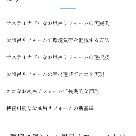
の流れ
サステイナブルなお風呂リフォームの実践例
お風呂リフォームで環境負荷を軽減する方法
サステイナブルなお風呂リフォームの選択肢
お風呂リフォームの素材選びでエコを実現
エコなお風呂リフォームで長期的な節約
持続可能なお風呂リフォームの新基準