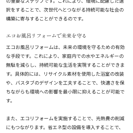
の重要なステップです。これにより、環境に配慮した選
択をすることで、次世代へとつながる持続可能な社会の
構築に寄与することができるのです。
エコお風呂リフォームで未来を守る
エコお風呂リフォームは、未来の環境を守るための有効
な手段です。これにより、家庭内での水やエネルギーの
無駄を減らし、持続可能な生活を実現することができま
す。具体的には、リサイクル素材を使用した浴室の改装
や、バスタブのデザインを工夫することで、快適さを保
ちながらも環境への影響を最小限に抑えることが可能で
す。
また、エコリフォームを実施することで、光熱費の削減
にもつながります。省エネ型の設備を導入することで、