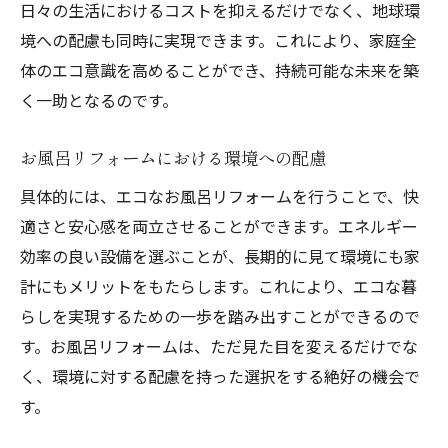
日々の生活におけるコストを抑えるだけでなく、地球環
境への配慮も同時に実現できます。これにより、家庭全
体のエコ意識を高めることができ、持続可能な未来を築
く一助となるのです。
お風呂リフォームにおける環境への配慮
具体的には、エコなお風呂リフォームを行うことで、快
適さと安心感を両立させることができます。エネルギー
効率の良い設備を選ぶことが、長期的に見て環境にも家
計にもメリットをもたらします。これにより、エコな暮
らしを実現するための一歩を踏み出すことができるので
す。お風呂リフォームは、ただ見た目を変えるだけでな
く、環境に対する配慮を持った選択をする絶好の機会で
す。