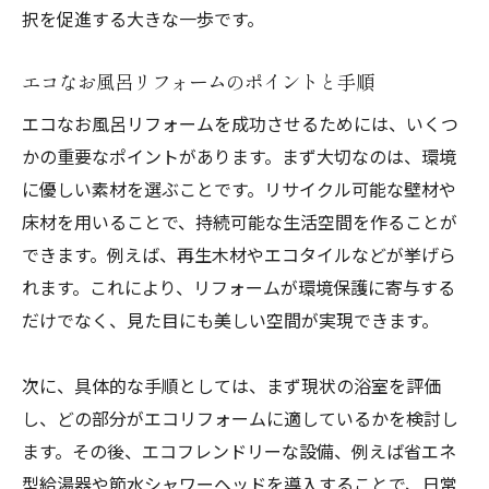
択を促進する大きな一歩です。
エコなお風呂リフォームのポイントと手順
エコなお風呂リフォームを成功させるためには、いくつ
かの重要なポイントがあります。まず大切なのは、環境
に優しい素材を選ぶことです。リサイクル可能な壁材や
床材を用いることで、持続可能な生活空間を作ることが
できます。例えば、再生木材やエコタイルなどが挙げら
れます。これにより、リフォームが環境保護に寄与する
だけでなく、見た目にも美しい空間が実現できます。
次に、具体的な手順としては、まず現状の浴室を評価
し、どの部分がエコリフォームに適しているかを検討し
ます。その後、エコフレンドリーな設備、例えば省エネ
型給湯器や節水シャワーヘッドを導入することで、日常