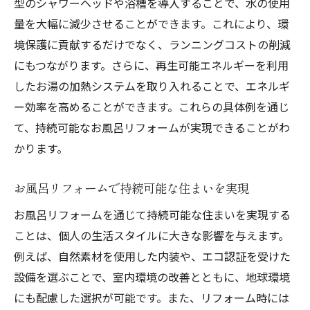
型のシャワーヘッドや浴槽を導入することで、水の使用
量を大幅に減少させることができます。これにより、環
境保護に貢献するだけでなく、ランニングコストの削減
にもつながります。さらに、再生可能エネルギーを利用
したお湯の加熱システムを取り入れることで、エネルギ
ー効率を高めることができます。これらの具体例を通じ
て、持続可能なお風呂リフォームが実現できることがわ
かります。
お風呂リフォームで持続可能な住まいを実現
お風呂リフォームを通じて持続可能な住まいを実現する
ことは、個人の生活スタイルに大きな影響を与えます。
例えば、自然素材を使用した内装や、エコ認証を受けた
設備を選ぶことで、室内環境の改善とともに、地球環境
にも配慮した選択が可能です。また、リフォーム時には