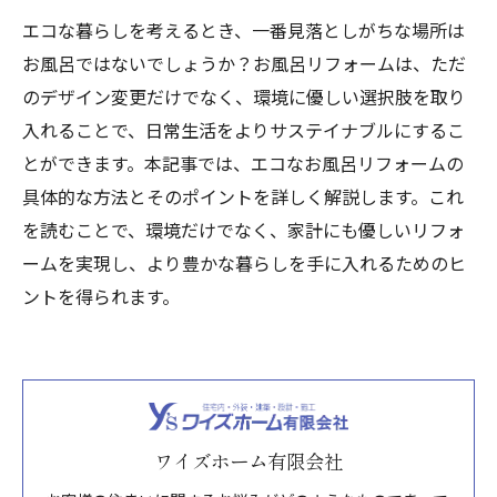
エコな暮らしを考えるとき、一番見落としがちな場所は
お風呂ではないでしょうか？お風呂リフォームは、ただ
のデザイン変更だけでなく、環境に優しい選択肢を取り
入れることで、日常生活をよりサステイナブルにするこ
とができます。本記事では、エコなお風呂リフォームの
具体的な方法とそのポイントを詳しく解説します。これ
を読むことで、環境だけでなく、家計にも優しいリフォ
ームを実現し、より豊かな暮らしを手に入れるためのヒ
ントを得られます。
ワイズホーム有限会社