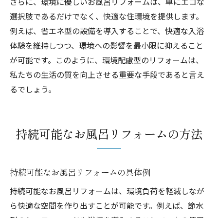
さらに、環境に優しいお風呂リフォームは、単にエコな
選択肢であるだけでなく、快適な住環境を提供します。
例えば、省エネ型の設備を導入することで、快適な入浴
体験を維持しつつ、環境への影響を最小限に抑えること
が可能です。このように、環境配慮型のリフォームは、
私たちの生活の質を向上させる重要な手段であると言え
るでしょう。
持続可能なお風呂リフォームの方法
持続可能なお風呂リフォームの具体例
持続可能なお風呂リフォームは、環境負荷を軽減しなが
ら快適な空間を作り出すことが可能です。例えば、節水