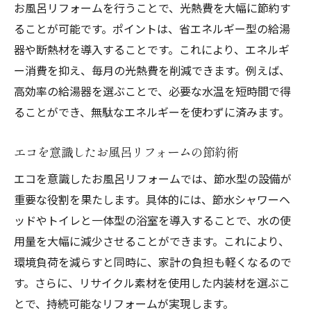
お風呂リフォームを行うことで、光熱費を大幅に節約す
ることが可能です。ポイントは、省エネルギー型の給湯
器や断熱材を導入することです。これにより、エネルギ
ー消費を抑え、毎月の光熱費を削減できます。例えば、
高効率の給湯器を選ぶことで、必要な水温を短時間で得
ることができ、無駄なエネルギーを使わずに済みます。
エコを意識したお風呂リフォームの節約術
エコを意識したお風呂リフォームでは、節水型の設備が
重要な役割を果たします。具体的には、節水シャワーヘ
ッドやトイレと一体型の浴室を導入することで、水の使
用量を大幅に減少させることができます。これにより、
環境負荷を減らすと同時に、家計の負担も軽くなるので
す。さらに、リサイクル素材を使用した内装材を選ぶこ
とで、持続可能なリフォームが実現します。