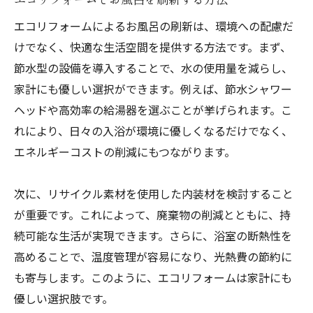
エコリフォームによるお風呂の刷新は、環境への配慮だ
けでなく、快適な生活空間を提供する方法です。まず、
節水型の設備を導入することで、水の使用量を減らし、
家計にも優しい選択ができます。例えば、節水シャワー
ヘッドや高効率の給湯器を選ぶことが挙げられます。こ
れにより、日々の入浴が環境に優しくなるだけでなく、
エネルギーコストの削減にもつながります。
次に、リサイクル素材を使用した内装材を検討すること
が重要です。これによって、廃棄物の削減とともに、持
続可能な生活が実現できます。さらに、浴室の断熱性を
高めることで、温度管理が容易になり、光熱費の節約に
も寄与します。このように、エコリフォームは家計にも
優しい選択肢です。