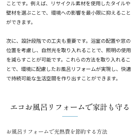
ことです。例えば、リサイクル素材を使用したタイルや
壁材を選ぶことで、環境への影響を最小限に抑えること
ができます。
次に、設計段階での工夫も重要です。浴室の配置や窓の
位置を考慮し、自然光を取り入れることで、照明の使用
を減らすことが可能です。これらの方法を取り入れるこ
とで、環境に配慮したお風呂リフォームが実現し、快適
で持続可能な生活空間を作り出すことができます。
エコお風呂リフォームで家計も守る
お風呂リフォームで光熱費を節約する方法