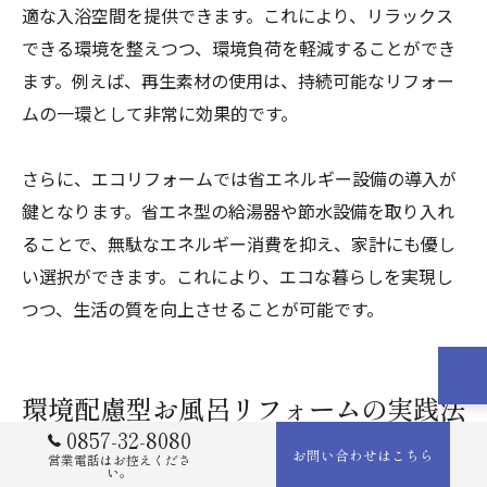
適な入浴空間を提供できます。これにより、リラックス
できる環境を整えつつ、環境負荷を軽減することができ
ます。例えば、再生素材の使用は、持続可能なリフォー
ムの一環として非常に効果的です。
さらに、エコリフォームでは省エネルギー設備の導入が
鍵となります。省エネ型の給湯器や節水設備を取り入れ
ることで、無駄なエネルギー消費を抑え、家計にも優し
い選択ができます。これにより、エコな暮らしを実現し
つつ、生活の質を向上させることが可能です。
環境配慮型お風呂リフォームの実践法
0857-32-8080
お問い合わせはこちら
営業電話はお控えくださ
い。