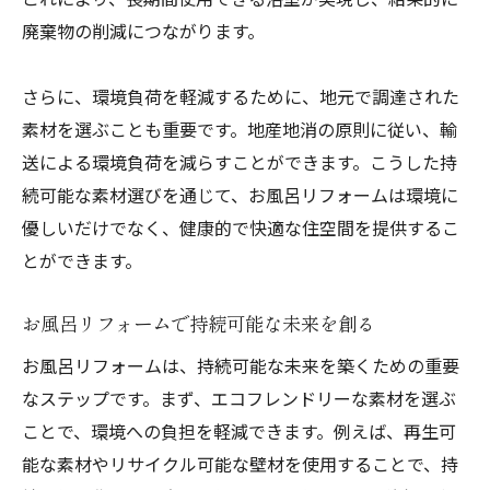
廃棄物の削減につながります。
さらに、環境負荷を軽減するために、地元で調達された
素材を選ぶことも重要です。地産地消の原則に従い、輸
送による環境負荷を減らすことができます。こうした持
続可能な素材選びを通じて、お風呂リフォームは環境に
優しいだけでなく、健康的で快適な住空間を提供するこ
とができます。
お風呂リフォームで持続可能な未来を創る
お風呂リフォームは、持続可能な未来を築くための重要
なステップです。まず、エコフレンドリーな素材を選ぶ
ことで、環境への負担を軽減できます。例えば、再生可
能な素材やリサイクル可能な壁材を使用することで、持