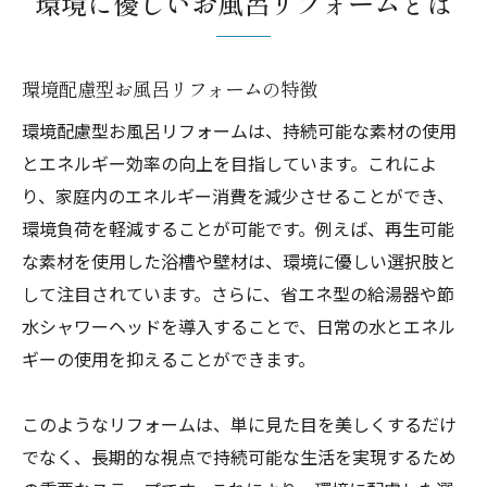
環境に優しいお風呂リフォームとは
環境配慮型お風呂リフォームの特徴
環境配慮型お風呂リフォームは、持続可能な素材の使用
とエネルギー効率の向上を目指しています。これによ
り、家庭内のエネルギー消費を減少させることができ、
環境負荷を軽減することが可能です。例えば、再生可能
な素材を使用した浴槽や壁材は、環境に優しい選択肢と
して注目されています。さらに、省エネ型の給湯器や節
水シャワーヘッドを導入することで、日常の水とエネル
ギーの使用を抑えることができます。
このようなリフォームは、単に見た目を美しくするだけ
でなく、長期的な視点で持続可能な生活を実現するため