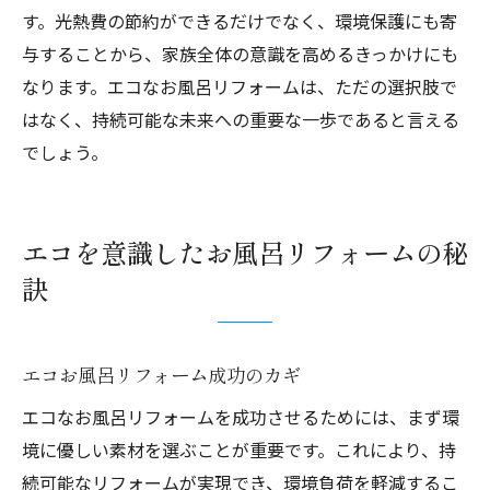
す。光熱費の節約ができるだけでなく、環境保護にも寄
与することから、家族全体の意識を高めるきっかけにも
なります。エコなお風呂リフォームは、ただの選択肢で
はなく、持続可能な未来への重要な一歩であると言える
でしょう。
エコを意識したお風呂リフォームの秘
訣
エコお風呂リフォーム成功のカギ
エコなお風呂リフォームを成功させるためには、まず環
境に優しい素材を選ぶことが重要です。これにより、持
続可能なリフォームが実現でき、環境負荷を軽減するこ