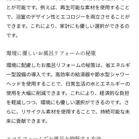
とが可能です。例えば、再生可能な素材を使用すること
で、浴室のデザイン性とエコロジーを両立させることが
できます。これにより、家計にも優しい選択ができるの
です。
環境に優しいお風呂リフォームの秘策
環境に配慮したお風呂リフォームの秘策は、省エネルギ
ー型設備の導入です。高効率の給湯器や節水型シャワー
ヘッドを使用することで、日常生活の水とエネルギーの
使用を大幅に削減できます。これにより、経済的な負担
を軽減しつつ、環境にも優しい選択ができるのです。さ
らに、リサイクル素材を使用することで、持続可能な未
来に貢献できます。
エコリフォームでお風呂を刷新する方法