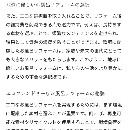
地球に優しいお風呂リフォームの選択
また、エコな選択肢を取り入れることで、リフォーム後
の維持費を削減できる点も魅力です。例えば、長持ちす
る素材を選ぶことで、頻繁なメンテナンスを避けられ、
結果として資源の浪費を防ぐことができます。環境に配
慮したお風呂リフォームは、家族や未来の世代にとって
も大きなメリットをもたらします。このように、地球に
優しいお風呂リフォームは、私たちの生活をより豊かに
するための重要な選択肢です。
エコフレンドリーなお風呂リフォームの秘訣
エコなお風呂リフォームを実現するためには、まず環境
に配慮した素材を選ぶことが重要です。例えば、再生可
能な素材やリサイクル材を使用することで、環境負荷を