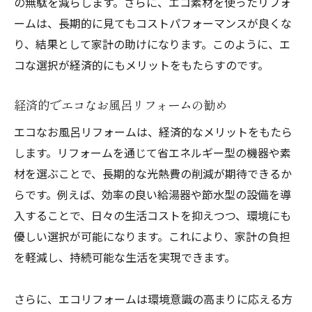
の無駄を減らします。さらに、エコ素材を使ったリフォ
ームは、長期的に見てもコストパフォーマンスが良くな
り、結果として家計の助けになります。このように、エ
コな選択が経済的にもメリットをもたらすのです。
経済的でエコなお風呂リフォームの勧め
エコなお風呂リフォームは、経済的なメリットをもたら
します。リフォームを通じて省エネルギー型の機器や素
材を選ぶことで、長期的な光熱費の削減が期待できるか
らです。例えば、効率の良い給湯器や節水型の設備を導
入することで、日々の生活コストを抑えつつ、環境にも
優しい選択が可能になります。これにより、家計の負担
を軽減し、持続可能な生活を実現できます。
さらに、エコリフォームは環境意識の高まりに応える方