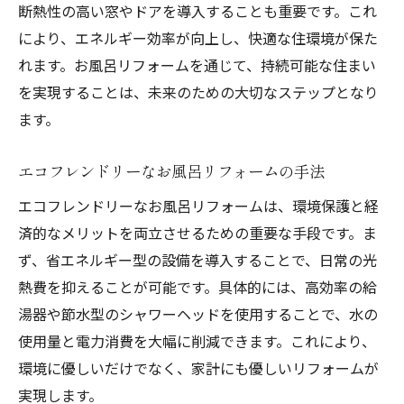
断熱性の高い窓やドアを導入することも重要です。これ
により、エネルギー効率が向上し、快適な住環境が保た
れます。お風呂リフォームを通じて、持続可能な住まい
を実現することは、未来のための大切なステップとなり
ます。
エコフレンドリーなお風呂リフォームの手法
エコフレンドリーなお風呂リフォームは、環境保護と経
済的なメリットを両立させるための重要な手段です。ま
ず、省エネルギー型の設備を導入することで、日常の光
熱費を抑えることが可能です。具体的には、高効率の給
湯器や節水型のシャワーヘッドを使用することで、水の
使用量と電力消費を大幅に削減できます。これにより、
環境に優しいだけでなく、家計にも優しいリフォームが
実現します。