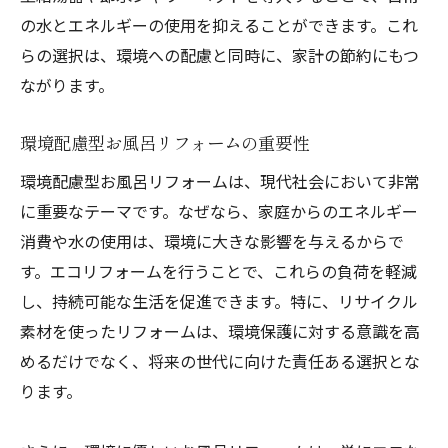
の水とエネルギーの使用を抑えることができます。これ
らの選択は、環境への配慮と同時に、家計の節約にもつ
ながります。
環境配慮型お風呂リフォームの重要性
環境配慮型お風呂リフォームは、現代社会において非常
に重要なテーマです。なぜなら、家庭からのエネルギー
消費や水の使用は、環境に大きな影響を与えるからで
す。エコリフォームを行うことで、これらの負荷を軽減
し、持続可能な生活を促進できます。特に、リサイクル
素材を使ったリフォームは、環境保護に対する意識を高
めるだけでなく、将来の世代に向けた責任ある選択とな
ります。