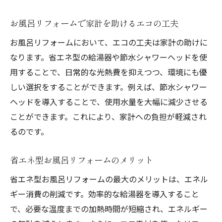
お風呂リフォームで家計を助けるエコの工夫
お風呂リフォームにおいて、エコの工夫は家計の助けに
なります。省エネ型の給湯器や節水シャワーヘッドを使
用することで、日常的な光熱費を抑えつつ、環境にも優
しい選択をすることができます。例えば、節水シャワー
ヘッドを導入することで、使用水量を大幅に減少させる
ことができます。これにより、家計への負担が軽減され
るのです。
省エネ型お風呂リフォームのメリット
省エネ型お風呂リフォームの最大のメリットは、エネル
ギー消費の削減です。効率的な給湯器を導入すること
で、必要な温度までの加熱時間が短縮され、エネルギー