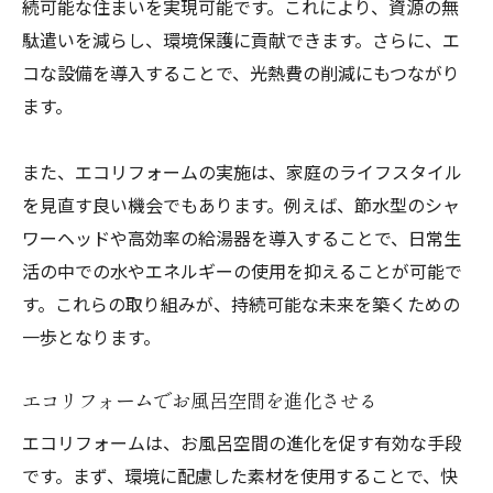
続可能な住まいを実現可能です。これにより、資源の無
駄遣いを減らし、環境保護に貢献できます。さらに、エ
コな設備を導入することで、光熱費の削減にもつながり
ます。
また、エコリフォームの実施は、家庭のライフスタイル
を見直す良い機会でもあります。例えば、節水型のシャ
ワーヘッドや高効率の給湯器を導入することで、日常生
活の中での水やエネルギーの使用を抑えることが可能で
す。これらの取り組みが、持続可能な未来を築くための
一歩となります。
エコリフォームでお風呂空間を進化させる
エコリフォームは、お風呂空間の進化を促す有効な手段
です。まず、環境に配慮した素材を使用することで、快