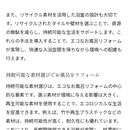
また、リサイクル素材を活用した浴室の設計も大切で
す。リサイクルされたタイルや壁材を選ぶことで、資源
の無駄を減らし、持続可能な生活をサポートします。こ
れらの手法を導入することで、エコなお風呂リフォーム
が実現し、快適な入浴空間を保ちながら環境への配慮も
行えます。
持続可能な素材選びでお風呂をリフォーム
持続可能な素材選びは、エコなお風呂リフォームの中心
的な要素です。選ぶ素材が環境に与える影響は大きく、
再生可能な素材を使用することで、エコロジカルな生活
を促進できます。例えば、竹や再生プラスチックなどの
素材は、持続可能性が高く、耐久性にも優れています。
これにより、長期間使用できる浴室が実現し、結果的に