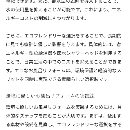
軽減できます。また、節水型の設備を導入することで、
水の使用量を抑えることが可能です。これにより、エネ
ルギーコストの削減にもつながります。
さらに、エコフレンドリーな選択をすることで、長期的
に見ても家計に優しい影響を与えます。具体的には、省
エネルギー型の給湯器や節水シャワーヘッドを利用する
ことで、日常生活の中でのコストを抑えることができま
す。エコなお風呂リフォームは、環境保護と経済的なメ
リットを同時に実現できる素晴らしい選択肢です。
環境に優しいお風呂リフォームの実践法
環境に優しいお風呂リフォームを実践するためには、具
体的なステップを踏むことが大切です。まずは、使用す
る素材や設備を見直し、エコフレンドリーな選択をする