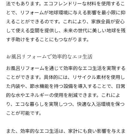
法でもあります。エコフレンドリーな材料を使用するこ
とで、リフォームが地球環境に与える影響を最小限に抑
えることができるのです。これにより、家族全員が安心
して使える空間を提供し、未来の世代に美しい地球を残
す手助けをすることにもつながります。
お風呂リフォームで効率的なエコ生活
お風呂リフォームを通じて効率的なエコ生活を実現する
ことができます。具体的には、リサイクル素材を使用し
た内装や、節水機能を持つ設備を導入することで、日常
的な水やエネルギーの使用を削減できます。これによ
り、エコな暮らしを実現しつつ、快適な入浴環境を保つ
ことが可能です。
また、効率的なエコ生活は、家計にも良い影響を与えま