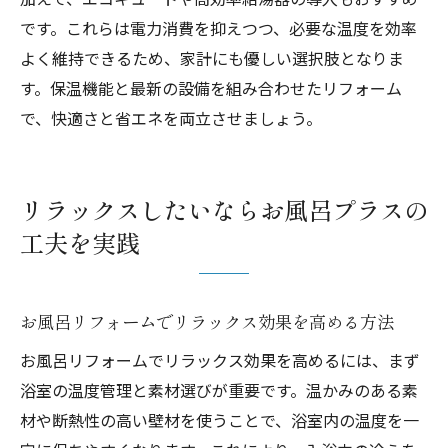
です。これらは電力消費を抑えつつ、必要な温度を効率
よく維持できるため、家計にも優しい選択肢となりま
す。保温機能と最新の設備を組み合わせたリフォーム
で、快適さと省エネを両立させましょう。
リラックスしたいならお風呂プラスの
工夫を実践
お風呂リフォームでリラックス効果を高める方法
お風呂リフォームでリラックス効果を高めるには、まず
浴室の温度管理と素材選びが重要です。温かみのある素
材や断熱性の高い壁材を使うことで、浴室内の温度を一