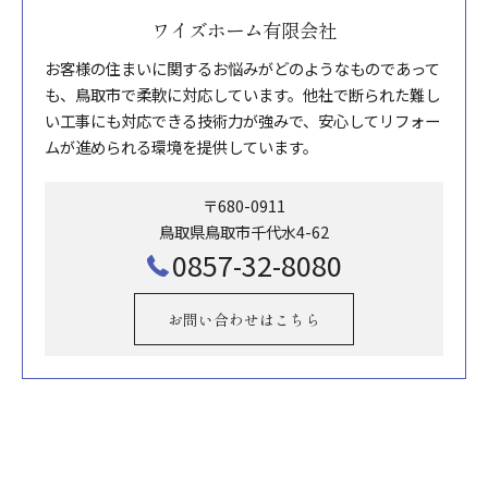
ワイズホーム有限会社
お客様の住まいに関するお悩みがどのようなものであって
も、鳥取市で柔軟に対応しています。他社で断られた難し
い工事にも対応できる技術力が強みで、安心してリフォー
ムが進められる環境を提供しています。
〒680-0911
鳥取県鳥取市千代水4-62
0857-32-8080
お問い合わせはこちら