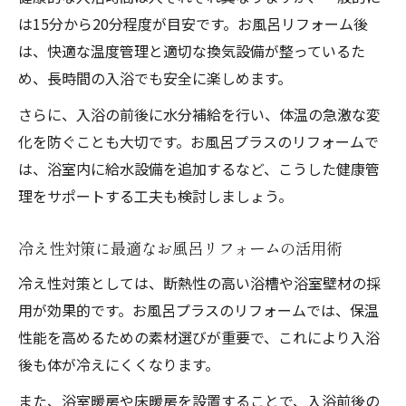
は15分から20分程度が目安です。お風呂リフォーム後
は、快適な温度管理と適切な換気設備が整っているた
め、長時間の入浴でも安全に楽しめます。
さらに、入浴の前後に水分補給を行い、体温の急激な変
化を防ぐことも大切です。お風呂プラスのリフォームで
は、浴室内に給水設備を追加するなど、こうした健康管
理をサポートする工夫も検討しましょう。
冷え性対策に最適なお風呂リフォームの活用術
冷え性対策としては、断熱性の高い浴槽や浴室壁材の採
用が効果的です。お風呂プラスのリフォームでは、保温
性能を高めるための素材選びが重要で、これにより入浴
後も体が冷えにくくなります。
また、浴室暖房や床暖房を設置することで、入浴前後の