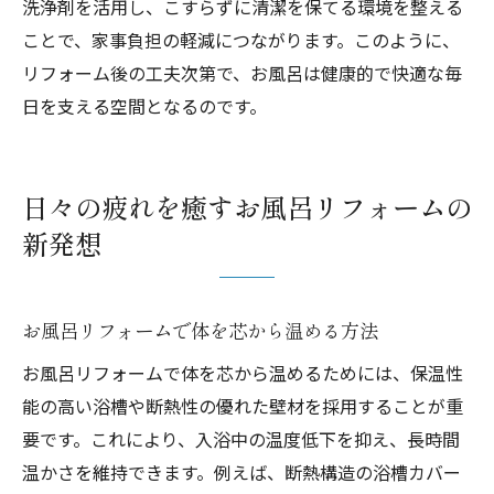
洗浄剤を活用し、こすらずに清潔を保てる環境を整える
ことで、家事負担の軽減につながります。このように、
リフォーム後の工夫次第で、お風呂は健康的で快適な毎
日を支える空間となるのです。
日々の疲れを癒すお風呂リフォームの
新発想
お風呂リフォームで体を芯から温める方法
お風呂リフォームで体を芯から温めるためには、保温性
能の高い浴槽や断熱性の優れた壁材を採用することが重
要です。これにより、入浴中の温度低下を抑え、長時間
温かさを維持できます。例えば、断熱構造の浴槽カバー