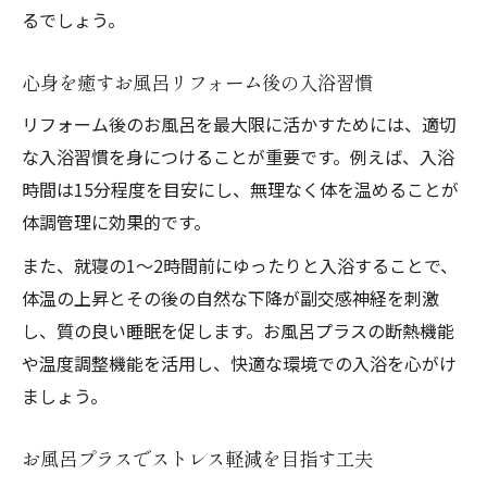
るでしょう。
心身を癒すお風呂リフォーム後の入浴習慣
リフォーム後のお風呂を最大限に活かすためには、適切
な入浴習慣を身につけることが重要です。例えば、入浴
時間は15分程度を目安にし、無理なく体を温めることが
体調管理に効果的です。
また、就寝の1〜2時間前にゆったりと入浴することで、
体温の上昇とその後の自然な下降が副交感神経を刺激
し、質の良い睡眠を促します。お風呂プラスの断熱機能
や温度調整機能を活用し、快適な環境での入浴を心がけ
ましょう。
お風呂プラスでストレス軽減を目指す工夫