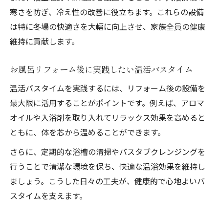
寒さを防ぎ、冷え性の改善に役立ちます。これらの設備
は特に冬場の快適さを大幅に向上させ、家族全員の健康
維持に貢献します。
お風呂リフォーム後に実践したい温活バスタイム
温活バスタイムを実践するには、リフォーム後の設備を
最大限に活用することがポイントです。例えば、アロマ
オイルや入浴剤を取り入れてリラックス効果を高めると
ともに、体を芯から温めることができます。
さらに、定期的な浴槽の清掃やバスタブクレンジングを
行うことで清潔な環境を保ち、快適な温浴効果を維持し
ましょう。こうした日々の工夫が、健康的で心地よいバ
スタイムを支えます。