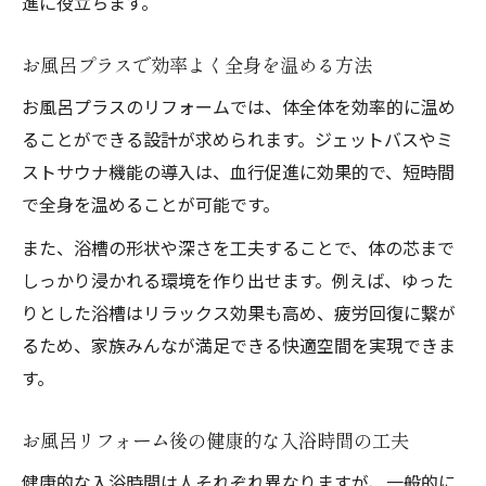
進に役立ちます。
お風呂プラスで効率よく全身を温める方法
お風呂プラスのリフォームでは、体全体を効率的に温め
ることができる設計が求められます。ジェットバスやミ
ストサウナ機能の導入は、血行促進に効果的で、短時間
で全身を温めることが可能です。
また、浴槽の形状や深さを工夫することで、体の芯まで
しっかり浸かれる環境を作り出せます。例えば、ゆった
りとした浴槽はリラックス効果も高め、疲労回復に繋が
るため、家族みんなが満足できる快適空間を実現できま
す。
お風呂リフォーム後の健康的な入浴時間の工夫
健康的な入浴時間は人それぞれ異なりますが、一般的に