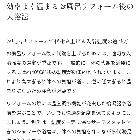
効率よく温まるお風呂リフォーム後の
入浴法
お風呂リフォームで代謝を上げる入浴温度の選び方
お風呂リフォーム後に代謝を上げるためには、適切な入
浴温度の選定が重要です。一般的に、体の代謝を活発に
するには約40℃前後の温度が効果的とされています。こ
れより高すぎると体への負担が増え、逆に低すぎると温
まりにくいため注意が必要です。
リフォームの際には温度調節機能が充実した給湯器や浴
槽を選ぶことで、いつでも快適な温度を保てるようにし
ましょう。例えば、温度を一定に保つサーモスタット付
きのシャワーや浴槽は、体への負担を抑えながら代謝促