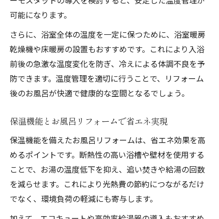
可能になります。
さらに、浴室全体の温度を一定に保つために、浴室暖房
乾燥機や床暖房の設置もおすすめです。これにより入浴
前後の急激な温度変化を防ぎ、冷えによる体調不良を予
防できます。温度管理を適切に行うことで、リフォーム
後のお風呂が快適で健康的な空間となるでしょう。
保温機能とお風呂リフォームで省エネ実現
保温機能を備えたお風呂リフォームは、省エネ効果を高
めるポイントです。断熱性の高い浴槽や壁材を使用する
ことで、お湯の温度低下を抑え、追い焚きや給湯の回数
を減らせます。これにより光熱費の節約につながるだけ
でなく、環境負荷の軽減にも寄与します。
加えて、エコキュートや高効率給湯器の導入もおすすめ