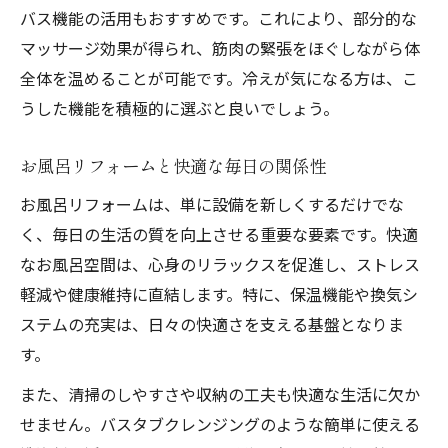
バス機能の活用もおすすめです。これにより、部分的な
タイム
マッサージ効果が得られ、筋肉の緊張をほぐしながら体
全体を温めることが可能です。冷えが気になる方は、こ
うした機能を積極的に選ぶと良いでしょう。
お風呂リフォームと快適な毎日の関係性
お風呂リフォームは、単に設備を新しくするだけでな
く、毎日の生活の質を向上させる重要な要素です。快適
なお風呂空間は、心身のリラックスを促進し、ストレス
軽減や健康維持に直結します。特に、保温機能や換気シ
ステムの充実は、日々の快適さを支える基盤となりま
す。
また、清掃のしやすさや収納の工夫も快適な生活に欠か
せません。バスタブクレンジングのような簡単に使える