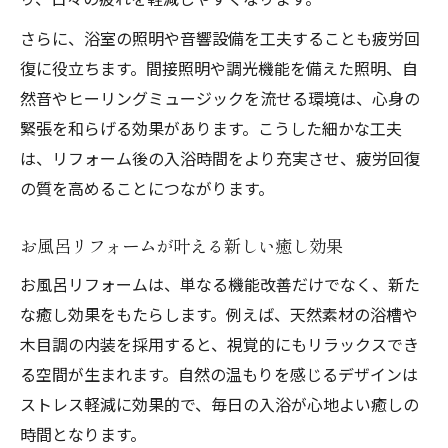
さらに、浴室の照明や音響設備を工夫することも疲労回
復に役立ちます。間接照明や調光機能を備えた照明、自
然音やヒーリングミュージックを流せる環境は、心身の
緊張を和らげる効果があります。こうした細かな工夫
は、リフォーム後の入浴時間をより充実させ、疲労回復
の質を高めることにつながります。
お風呂リフォームが叶える新しい癒し効果
お風呂リフォームは、単なる機能改善だけでなく、新た
な癒し効果をもたらします。例えば、天然素材の浴槽や
木目調の内装を採用すると、視覚的にもリラックスでき
る空間が生まれます。自然の温もりを感じるデザインは
ストレス軽減に効果的で、毎日の入浴が心地よい癒しの
時間となります。