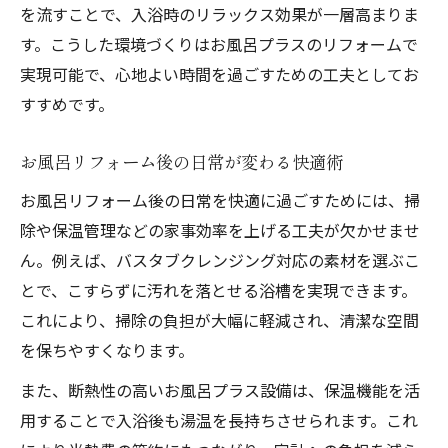
を流すことで、入浴時のリラックス効果が一層高まりま
す。こうした環境づくりはお風呂プラスのリフォームで
実現可能で、心地よい時間を過ごすための工夫としてお
すすめです。
お風呂リフォーム後の日常が変わる快適術
お風呂リフォーム後の日常を快適に過ごすためには、掃
除や保温管理などの家事効率を上げる工夫が欠かせませ
ん。例えば、バスタブクレンジング対応の素材を選ぶこ
とで、こすらずに汚れを落とせる浴槽を実現できます。
これにより、掃除の負担が大幅に軽減され、清潔な空間
を保ちやすくなります。
また、断熱性の高いお風呂プラス設備は、保温機能を活
用することで入浴後も湯温を長持ちさせられます。これ