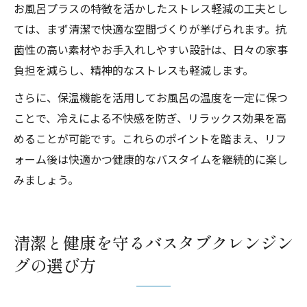
お風呂プラスの特徴を活かしたストレス軽減の工夫とし
ては、まず清潔で快適な空間づくりが挙げられます。抗
菌性の高い素材やお手入れしやすい設計は、日々の家事
負担を減らし、精神的なストレスも軽減します。
さらに、保温機能を活用してお風呂の温度を一定に保つ
ことで、冷えによる不快感を防ぎ、リラックス効果を高
めることが可能です。これらのポイントを踏まえ、リフ
ォーム後は快適かつ健康的なバスタイムを継続的に楽し
みましょう。
清潔と健康を守るバスタブクレンジン
グの選び方