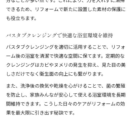
できるため、リフォームで新たに設置した素材の保護に
も役立ちます。
バスタブクレンジングで快適な浴室環境を維持
バスタブクレンジングを適切に活用することで、リフォ
ーム後の浴室を清潔で快適な空間に保てます。定期的な
クレンジングはカビやヌメリの発生を抑え、見た目の美
しさだけでなく衛生面の向上にも繋がります。
また、洗浄後の換気や乾燥を心がけることで、菌の繁殖
を防止し、家族みんなが安心して使える浴室環境を長期
間維持できます。こうした日々のケアがリフォームの効
果を最大限に引き出す秘訣です。