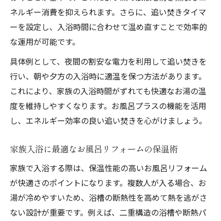
ネルギー消費を抑えられます。さらに、追い焚きタイマ
ーを設定し、入浴時間に合わせて温め直すことで効率的
な運用が可能です。
具体例として、夜間の割安な電力を利用して追い焚きを
行い、朝や夕方の入浴時に適温を保つ方法があります。
これにより、家族の入浴時間がずれても快適なお湯の温
度を維持しやすくなります。お風呂プラスの機能を活用
し、エネルギー効率の良い追い焚きを心がけましょう。
家族入浴に最適なお風呂リフォームの保温術
家族で入浴する際は、保温性能の高いお風呂リフォーム
が快適さのポイントになります。複数人が入る場合、お
湯が冷めやすいため、浴槽の断熱性を高めて熱を逃がさ
ない設計が重要です。例えば、二重構造の浴槽や断熱パ