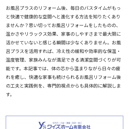
お風呂プラスのリフォーム後、毎日のバスタイムがもっ
と快適で健康的な空間へと進化する方法を知りたくあり
ませんか？思い切ってお風呂リフォームをしたものの、
温かさやリラックス効果、家事のしやすさまで最大限に
活かせていないと感じる瞬間は少なくありません。お風
呂プラスを活用すれば、冷え性の緩和や効率的な保温・
温度管理、家族みんなが満足できる清潔空間づくりが可
能です。本記事では、体の芯から温まりながら日々の疲
れを癒し、快適な家事も続けられるお風呂リフォーム後
の工夫と実践例を、専門的視点からも具体的に解説しま
す。