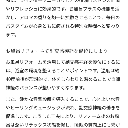
やリフレッシュに効果的です。お風呂プラスの機能を活
かし、アロマの香りを均一に拡散させることで、毎日の
バスタイムが心身ともに癒される特別な時間へと変わり
ます。
お風呂リフォームで副交感神経を優位にしよう
お風呂リフォームを活用して副交感神経を優位にするに
は、浴室の環境を整えることがポイントです。温度は約
40度前後が理想的で、体をじんわりと温めることで自律
神経のバランスが整いやすくなります。
また、静かな音響設備を導入することで、心地よい水音
やヒーリングミュージックが流れ、副交感神経の働きを
促進します。こうした工夫により、リフォーム後のお風
呂は深いリラックス状態を促し、睡眠の質向上にも繋が