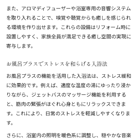
また、アロマディフューザーや浴室専用の音響システム
を取り入れることで、嗅覚や聴覚からも癒しを感じられ
る環境を作り出せます。これらの設備はリフォーム時に
設置しやすく、家族全員が満足できる癒し空間の実現に
寄与します。
お風呂プラスでストレスを和らげる入浴法
お風呂プラスの機能を活用した入浴法は、ストレス緩和
に効果的です。例えば、適度な温度の湯にゆったり浸か
りながら、ジェットバスのマッサージ機能を利用する
と、筋肉の緊張がほぐれ心身ともにリラックスできま
す。これにより、日常のストレスを軽減しやすくなりま
す。
さらに、浴室内の照明を暖色系に調整し、穏やかな音楽