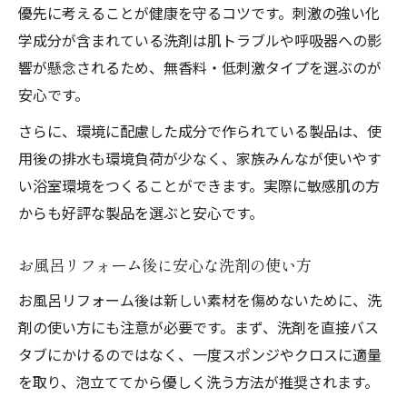
優先に考えることが健康を守るコツです。刺激の強い化
学成分が含まれている洗剤は肌トラブルや呼吸器への影
響が懸念されるため、無香料・低刺激タイプを選ぶのが
安心です。
さらに、環境に配慮した成分で作られている製品は、使
用後の排水も環境負荷が少なく、家族みんなが使いやす
い浴室環境をつくることができます。実際に敏感肌の方
からも好評な製品を選ぶと安心です。
お風呂リフォーム後に安心な洗剤の使い方
お風呂リフォーム後は新しい素材を傷めないために、洗
剤の使い方にも注意が必要です。まず、洗剤を直接バス
タブにかけるのではなく、一度スポンジやクロスに適量
を取り、泡立ててから優しく洗う方法が推奨されます。