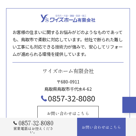
お客様の住まいに関するお悩みがどのようなものであって
も、鳥取市で柔軟に対応しています。他社で断られた難し
い工事にも対応できる技術力が強みで、安心してリフォー
ムが進められる環境を提供しています。
ワイズホーム有限会社
〒680-0911
鳥取県鳥取市千代水4-62
0857-32-8080
お問い合わせはこちら
0857-32-8080
お問い合わせはこちら
営業電話はお控えくださ
い。