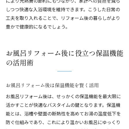
により光熱費の節約にもつながり、家計への負担を減ら
しつつ快適な入浴環境を維持できます。こうした日常の
工夫を取り入れることで、リフォーム後の暮らしがより
豊かで健康的になるでしょう。
お風呂リフォーム後に役立つ保温機能
の活用術
お風呂リフォーム後は保温機能を賢く活用
お風呂リフォーム後は、せっかくの保温機能を最大限に
活かすことが快適なバスタイムの鍵となります。保温機
能とは、浴槽や壁面の断熱性を高めてお湯の温度低下を
防ぐ仕組みであり、これにより温かいお風呂にゆっくり