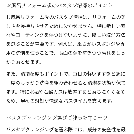
お風呂リフォーム後のバスタブ清掃のポイント
お風呂リフォーム後のバスタブ清掃は、リフォームの美
しさを長持ちさせるために欠かせません。特に新しい素
材やコーティングを傷つけないように、優しい洗浄方法
を選ぶことが重要です。例えば、柔らかいスポンジや専
用の洗剤を使うことで、表面の傷を防ぎつつ汚れをしっ
かり落とせます。
また、清掃頻度もポイントで、毎日の軽いすすぎと週に
一度のしっかり洗浄を組み合わせると清潔な状態が保て
ます。特に水垢や石鹸カスは放置すると落ちにくくなる
ため、早めの対処が快適なバスタイムを支えます。
バスタブクレンジング選びで健康を守るコツ
バスタブクレンジングを選ぶ際には、成分の安全性を最