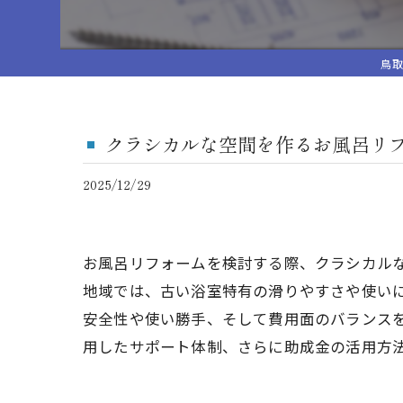
鳥取
クラシカルな空間を作るお風呂リ
2025/12/29
お風呂リフォームを検討する際、クラシカル
地域では、古い浴室特有の滑りやすさや使い
安全性や使い勝手、そして費用面のバランス
用したサポート体制、さらに助成金の活用方