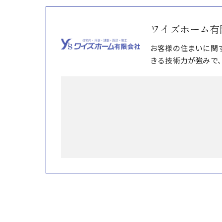
ワイズホーム有
お客様の住まいに関
きる技術力が強みで