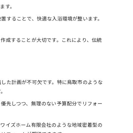
ます。
設置することで、快適な入浴環境が整います。
を作成することが大切です。これにより、伝統
識した計画が不可欠です。特に鳥取市のような
す。
を優先しつつ、無理のない予算配分でリフォー
。ワイズホーム有限会社のような地域密着型の