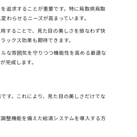
さを追求することが重要です。特に鳥取県鳥取
れ変わらせるニーズが高まっています。
採用することで、見た目の美しさを損なわず快
リラックス効果も期待できます。
カルな雰囲気を守りつつ機能性を高める最適な
室が完成します。
味です。これにより、見た目の美しさだけでな
度調整機能を備えた給湯システムを導入する方