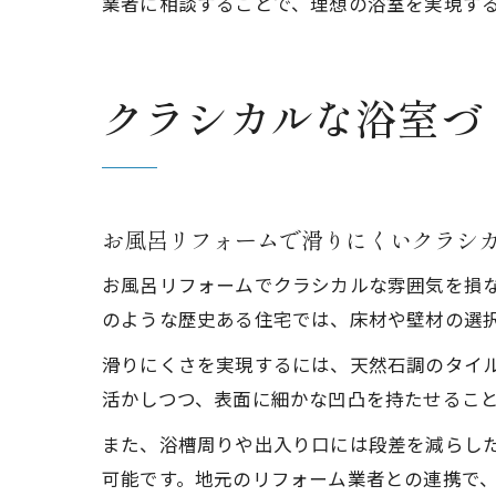
業者に相談することで、理想の浴室を実現す
クラシカルな浴室づ
お風呂リフォームで滑りにくいクラシ
お風呂リフォームでクラシカルな雰囲気を損
のような歴史ある住宅では、床材や壁材の選
滑りにくさを実現するには、天然石調のタイ
活かしつつ、表面に細かな凹凸を持たせるこ
また、浴槽周りや出入り口には段差を減らし
可能です。地元のリフォーム業者との連携で