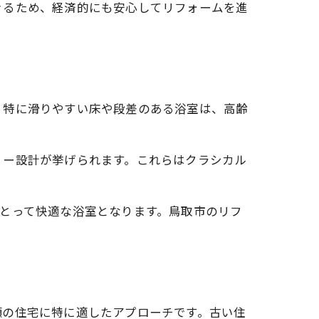
きるため、経済的にも安心してリフォームを進
。特に滑りやすい床や段差のある浴室は、高齢
リー設計が挙げられます。これらはクラシカル
。
とって快適な浴室となります。鳥取市のリフ
瀬の住宅に特に適したアプローチです。古い住