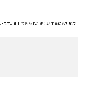
います。他社で断られた難しい工事にも対応で