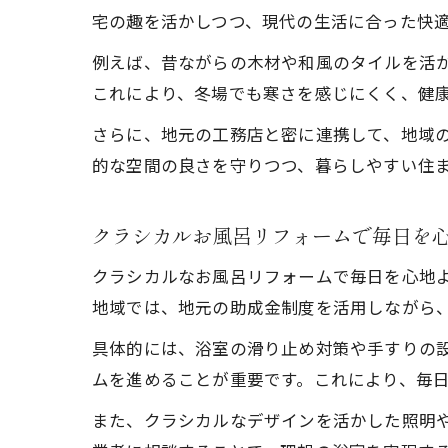
宅の趣を活かしつつ、現代の生活に合った快
例えば、昔ながらの木材や和風のタイルを活
これにより、冬場でも寒さを感じにくく、健
さらに、地元の工務店と密に連携して、地域
的な空間の良さを守りつつ、暮らしやすい住
クラシカルお風呂リフォームで毎日を
クラシカルなお風呂リフォームで毎日を心地
地域では、地元の助成金制度を活用しながら
具体的には、浴室の滑り止め対策や手すりの
ムを進めることが重要です。これにより、毎
また、クラシカルなデザインを活かした照明