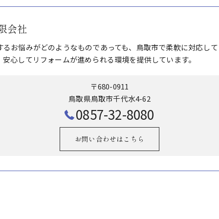
限会社
するお悩みがどのようなものであっても、鳥取市で柔軟に対応して
、安心してリフォームが進められる環境を提供しています。
〒680-0911
鳥取県鳥取市千代水4-62
0857-32-8080
お問い合わせはこちら