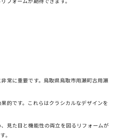
いリフォームが期待できます。
に非常に重要です。鳥取県鳥取市用瀬町古用瀬
効果的です。これらはクラシカルなデザインを
め、見た目と機能性の両立を図るリフォームが
す。