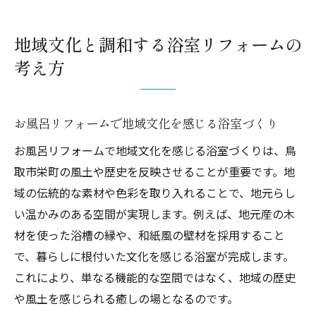
地域文化と調和する浴室リフォームの
考え方
お風呂リフォームで地域文化を感じる浴室づくり
お風呂リフォームで地域文化を感じる浴室づくりは、鳥
取市栄町の風土や歴史を反映させることが重要です。地
域の伝統的な素材や色彩を取り入れることで、地元らし
い温かみのある空間が実現します。例えば、地元産の木
材を使った浴槽の縁や、和紙風の壁材を採用すること
で、暮らしに根付いた文化を感じる浴室が完成します。
これにより、単なる機能的な空間ではなく、地域の歴史
や風土を感じられる癒しの場となるのです。