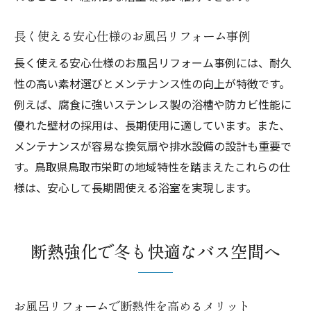
長く使える安心仕様のお風呂リフォーム事例
長く使える安心仕様のお風呂リフォーム事例には、耐久
性の高い素材選びとメンテナンス性の向上が特徴です。
例えば、腐食に強いステンレス製の浴槽や防カビ性能に
優れた壁材の採用は、長期使用に適しています。また、
メンテナンスが容易な換気扇や排水設備の設計も重要で
す。鳥取県鳥取市栄町の地域特性を踏まえたこれらの仕
様は、安心して長期間使える浴室を実現します。
断熱強化で冬も快適なバス空間へ
お風呂リフォームで断熱性を高めるメリット