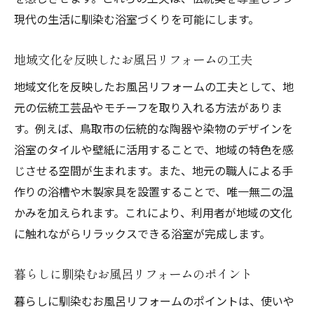
現代の生活に馴染む浴室づくりを可能にします。
地域文化を反映したお風呂リフォームの工夫
地域文化を反映したお風呂リフォームの工夫として、地
元の伝統工芸品やモチーフを取り入れる方法がありま
す。例えば、鳥取市の伝統的な陶器や染物のデザインを
浴室のタイルや壁紙に活用することで、地域の特色を感
じさせる空間が生まれます。また、地元の職人による手
作りの浴槽や木製家具を設置することで、唯一無二の温
かみを加えられます。これにより、利用者が地域の文化
に触れながらリラックスできる浴室が完成します。
暮らしに馴染むお風呂リフォームのポイント
暮らしに馴染むお風呂リフォームのポイントは、使いや