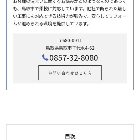
お客様の住まいに関するお悩みがどのようなものであって
も、鳥取市で柔軟に対応しています。他社で断られた難し
い工事にも対応できる技術力が強みで、安心してリフォー
ムが進められる環境を提供しています。
〒680-0911
鳥取県鳥取市千代水4-62
0857-32-8080
お問い合わせはこちら
目次