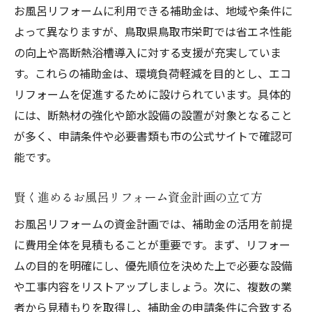
お風呂リフォームに利用できる補助金は、地域や条件に
よって異なりますが、鳥取県鳥取市栄町では省エネ性能
の向上や高断熱浴槽導入に対する支援が充実していま
す。これらの補助金は、環境負荷軽減を目的とし、エコ
リフォームを促進するために設けられています。具体的
には、断熱材の強化や節水設備の設置が対象となること
が多く、申請条件や必要書類も市の公式サイトで確認可
能です。
賢く進めるお風呂リフォーム資金計画の立て方
お風呂リフォームの資金計画では、補助金の活用を前提
に費用全体を見積もることが重要です。まず、リフォー
ムの目的を明確にし、優先順位を決めた上で必要な設備
や工事内容をリストアップしましょう。次に、複数の業
者から見積もりを取得し、補助金の申請条件に合致する