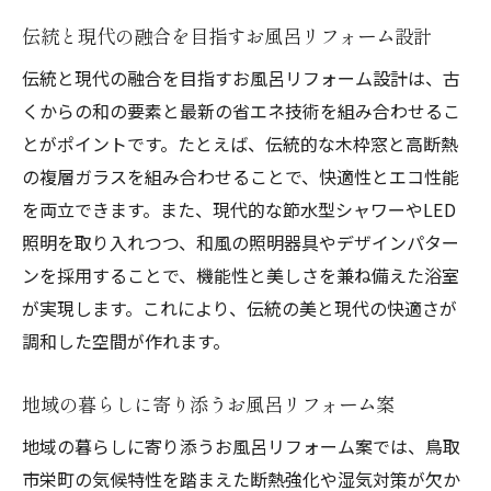
伝統と現代の融合を目指すお風呂リフォーム設計
伝統と現代の融合を目指すお風呂リフォーム設計は、古
くからの和の要素と最新の省エネ技術を組み合わせるこ
とがポイントです。たとえば、伝統的な木枠窓と高断熱
の複層ガラスを組み合わせることで、快適性とエコ性能
を両立できます。また、現代的な節水型シャワーやLED
照明を取り入れつつ、和風の照明器具やデザインパター
ンを採用することで、機能性と美しさを兼ね備えた浴室
が実現します。これにより、伝統の美と現代の快適さが
調和した空間が作れます。
地域の暮らしに寄り添うお風呂リフォーム案
地域の暮らしに寄り添うお風呂リフォーム案では、鳥取
市栄町の気候特性を踏まえた断熱強化や湿気対策が欠か