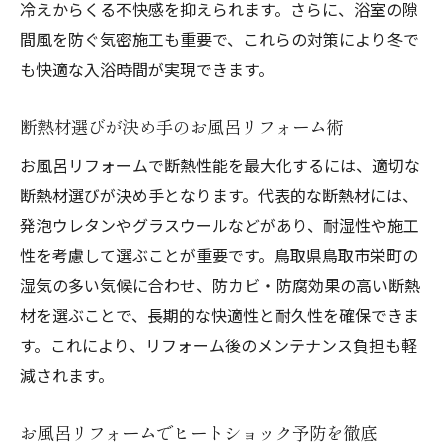
冷えからくる不快感を抑えられます。さらに、浴室の隙
間風を防ぐ気密施工も重要で、これらの対策により冬で
も快適な入浴時間が実現できます。
断熱材選びが決め手のお風呂リフォーム術
お風呂リフォームで断熱性能を最大化するには、適切な
断熱材選びが決め手となります。代表的な断熱材には、
発泡ウレタンやグラスウールなどがあり、耐湿性や施工
性を考慮して選ぶことが重要です。鳥取県鳥取市栄町の
湿気の多い気候に合わせ、防カビ・防腐効果の高い断熱
材を選ぶことで、長期的な快適性と耐久性を確保できま
す。これにより、リフォーム後のメンテナンス負担も軽
減されます。
お風呂リフォームでヒートショック予防を徹底