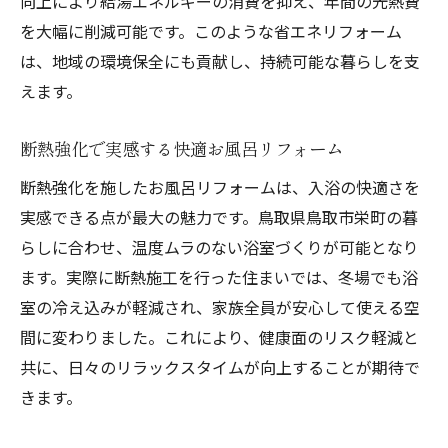
向上により給湯エネルギーの消費を抑え、年間の光熱費
を大幅に削減可能です。このような省エネリフォーム
は、地域の環境保全にも貢献し、持続可能な暮らしを支
えます。
断熱強化で実感する快適お風呂リフォーム
断熱強化を施したお風呂リフォームは、入浴の快適さを
実感できる点が最大の魅力です。鳥取県鳥取市栄町の暮
らしに合わせ、温度ムラのない浴室づくりが可能となり
ます。実際に断熱施工を行った住まいでは、冬場でも浴
室の冷え込みが軽減され、家族全員が安心して使える空
間に変わりました。これにより、健康面のリスク軽減と
共に、日々のリラックスタイムが向上することが期待で
きます。