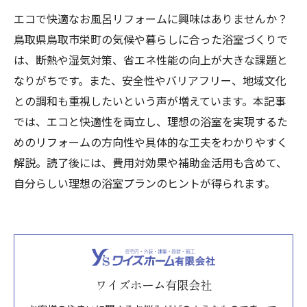
エコで快適なお風呂リフォームに興味はありませんか？
鳥取県鳥取市栄町の気候や暮らしに合った浴室づくりで
は、断熱や湿気対策、省エネ性能の向上が大きな課題と
なりがちです。また、安全性やバリアフリー、地域文化
との調和も重視したいという声が増えています。本記事
では、エコと快適性を両立し、理想の浴室を実現するた
めのリフォームの方向性や具体的な工夫をわかりやすく
解説。読了後には、費用対効果や補助金活用も含めて、
自分らしい理想の浴室プランのヒントが得られます。
ワイズホーム有限会社