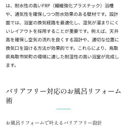
は、耐水性の高いFRP（繊維強化プラスチック）浴槽
や、通気性を確保しつつ防水効果のある壁材です。設計
面では、浴室の換気経路を最適化し、湿気が溜まりにく
いレイアウトを採用することが重要です。例えば、天井
高を確保し空気の流れを良くする設計や、適切な位置に
換気口を設ける方法が効果的です。これらにより、鳥取
県鳥取市栄町の環境に適した耐湿性の高い浴室が完成し
ます。
バリアフリー対応のお風呂リフォーム
術
お風呂リフォームで叶えるバリアフリー設計