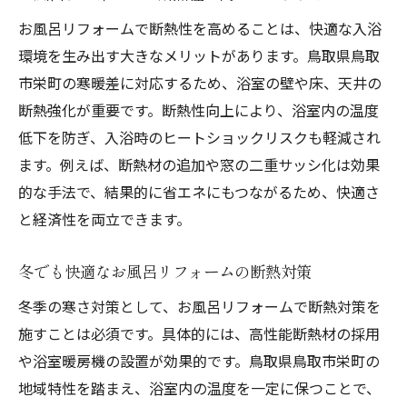
お風呂リフォームで断熱性を高めることは、快適な入浴
環境を生み出す大きなメリットがあります。鳥取県鳥取
市栄町の寒暖差に対応するため、浴室の壁や床、天井の
断熱強化が重要です。断熱性向上により、浴室内の温度
低下を防ぎ、入浴時のヒートショックリスクも軽減され
ます。例えば、断熱材の追加や窓の二重サッシ化は効果
的な手法で、結果的に省エネにもつながるため、快適さ
と経済性を両立できます。
冬でも快適なお風呂リフォームの断熱対策
冬季の寒さ対策として、お風呂リフォームで断熱対策を
施すことは必須です。具体的には、高性能断熱材の採用
や浴室暖房機の設置が効果的です。鳥取県鳥取市栄町の
地域特性を踏まえ、浴室内の温度を一定に保つことで、