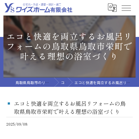
エコと快適を両立するお風呂リ
フォームの鳥取県鳥取市栄町で
叶える理想の浴室づくり
鳥取県鳥取市のリフォームならワイズホーム有限会社
コラム
エコと快適を両立するお風呂リフォームの鳥取県鳥取市栄町で叶える理想の浴室づくり
エコと快適を両立するお風呂リフォームの鳥
取県鳥取市栄町で叶える理想の浴室づくり
2025/09/08