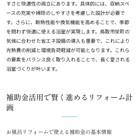
すさと快適性の両立にあります。具体的には、収納スペ
ースの充実や掃除のしやすさを考慮した設計が必要で
す。さらに、断熱性能や換気機能を高めることで、季節
を問わず快適に使える浴室が実現します。鳥取市栄町の
気候に合わせた省エネ設備の導入も重要で、これにより
光熱費の削減と環境負荷軽減が可能となります。これら
の要素をバランス良く取り入れることで、長く愛される
浴室づくりが叶います。
補助金活用で賢く進めるリフォーム計
画
お風呂リフォームで使える補助金の基本情報