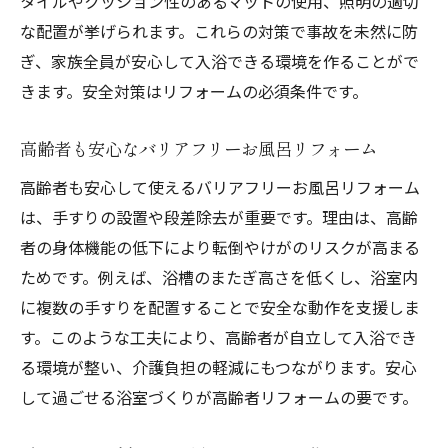
タイルやクッション性のあるマットの使用、照明の適切
な配置が挙げられます。これらの対策で事故を未然に防
ぎ、家族全員が安心して入浴できる環境を作ることがで
きます。安全対策はリフォームの必須条件です。
高齢者も安心なバリアフリーお風呂リフォーム
高齢者も安心して使えるバリアフリーお風呂リフォーム
は、手すりの設置や段差除去が重要です。理由は、高齢
者の身体機能の低下により転倒やけがのリスクが高まる
ためです。例えば、浴槽のまたぎ高さを低くし、浴室内
に複数の手すりを配置することで安全な動作を支援しま
す。このような工夫により、高齢者が自立して入浴でき
る環境が整い、介護負担の軽減にもつながります。安心
して過ごせる浴室づくりが高齢者リフォームの要です。