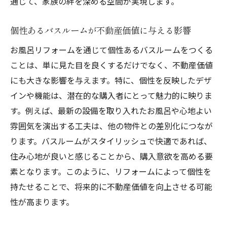
通じて、家族の絆を深める空間が実現します。
個性あるバスルームが不動産価値に与える影響
お風呂リフォームを通じて個性あるバスルームをつくる
ことは、単に見た目を良くするだけでなく、不動産価値
にも大きな影響を与えます。特に、個性を反映したデザ
インや機能は、潜在的な購入者にとって魅力的に映りま
す。例えば、最新の設備を取り入れたお風呂や心地よい
雰囲気を演出する工夫は、他の物件との差別化につなが
ります。バスルームがスタイリッシュで快適であれば、
住み心地が良いと感じることから、購入意欲を高める要
素となります。このように、リフォームによって個性を
持たせることで、将来的に不動産価値を向上させる可能
性が高まります。