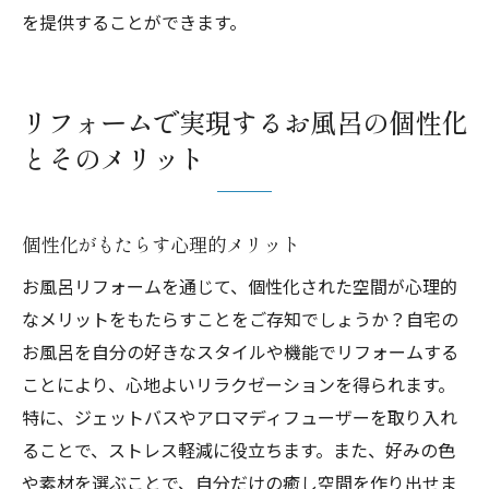
を提供することができます。
リフォームで実現するお風呂の個性化
とそのメリット
個性化がもたらす心理的メリット
お風呂リフォームを通じて、個性化された空間が心理的
なメリットをもたらすことをご存知でしょうか？自宅の
お風呂を自分の好きなスタイルや機能でリフォームする
ことにより、心地よいリラクゼーションを得られます。
特に、ジェットバスやアロマディフューザーを取り入れ
ることで、ストレス軽減に役立ちます。また、好みの色
や素材を選ぶことで、自分だけの癒し空間を作り出せま