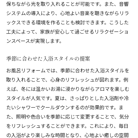
保ちながら光を取り入れることが可能です。また、音響
システムの導入により、心地よい音楽を聴きながらリラ
ックスできる環境を作ることも検討できます。こうした
工夫によって、家族が安心して過ごせるリラクゼーショ
ンスペースが実現します。
季節に合わせた入浴スタイルの提案
お風呂リフォームでは、季節に合わせた入浴スタイルを
取り入れることで、心身のリフレッシュが図れます。例
えば、冬には温かいお湯に浸かりながらアロマを楽しむ
スタイルが人気です。夏は、さっぱりとした入浴剤や冷
たいシャワーでクールダウンするのが効果的です。ま
た、照明や色合いを季節に応じて変更することで、気分
をリフレッシュすることができます。これにより、毎日
の入浴がより楽しみな時間となり、心地よい癒しの空間