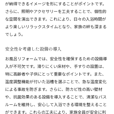
が納得できるイメージを形にすることがポイントです。
さらに、照明やアクセサリーを工夫することで、個性的
な空間を演出できます。これにより、日々の入浴時間が
より楽しいリラックスタイムとなり、家族の絆も深まる
でしょう。
安全性を考慮した設備の導入
お風呂リフォームでは、安全性を確保するための設備導
入が不可欠です。滑りにくい床材や、手すりの設置は、
特に高齢者や子供にとって重要なポイントです。また、
温度調整機能が付いた浴槽を選ぶことで、急な温度変化
による事故を防ぎます。さらに、防カビ性の高い壁材
や、抗菌効果のある設備を導入することで、清潔なバス
ルームを維持し、安心して入浴できる環境を整えること
ができます。これらの工夫により、家族全員が安全に利