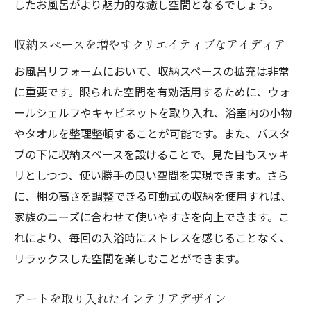
したお風呂がより魅力的な癒し空間となるでしょう。
収納スペースを増やすクリエイティブなアイディア
お風呂リフォームにおいて、収納スペースの拡充は非常
に重要です。限られた空間を有効活用するために、ウォ
ールシェルフやキャビネットを取り入れ、浴室内の小物
やタオルを整理整頓することが可能です。また、バスタ
ブの下に収納スペースを設けることで、見た目もスッキ
リとしつつ、使い勝手の良い空間を実現できます。さら
に、棚の高さを調整できる可動式の収納を使用すれば、
家族のニーズに合わせて使いやすさを向上できます。こ
れにより、毎回の入浴時にストレスを感じることなく、
リラックスした空間を楽しむことができます。
アートを取り入れたインテリアデザイン