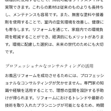
実現できます。これらの素材は従来のものよりも長持ち
し、メンテナンスも容易です。また、無害な塗料や接着
剤を使用することで、室内の空気環境を改善し、健康に
も寄与します。リフォームを通じて、家庭内での環境負
荷を軽減することができ、経済的にもメリットがありま
す。環境に配慮した選択は、未来の世代のためにも大切
です。
プロフェッショナルなコンサルティングの活用
お風呂リフォームを成功させるためには、プロフェッシ
ョナルなコンサルティングが欠かせません。専門家の知
識や経験を活用することで、理想の空間を設計する手助
けが得られます。リフォームにおけるトレンドや最新の
技術を取り入れたプランニングが可能となるため、時間