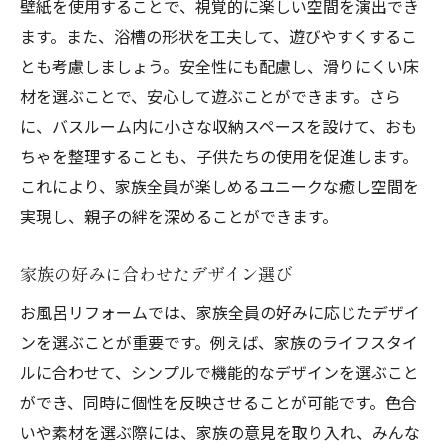
壁紙を使用することで、視覚的に楽しい空間を演出でき
ます。また、浴槽の形状を工夫して、遊びやすくするこ
とも考慮しましょう。安全性にも配慮し、滑りにくい床
材を選ぶことで、安心して遊ぶことができます。さら
に、バスルーム内に小さな収納スペースを設けて、おも
ちゃを整理することも、子供たちの使用を促進します。
これにより、家族全員が楽しめるユニークな癒し空間を
実現し、親子の絆を深めることができます。
家族の好みに合わせたデザイン選び
お風呂リフォームでは、家族全員の好みに応じたデザイ
ンを選ぶことが重要です。例えば、家族のライフスタイ
ルに合わせて、シンプルで機能的なデザインを選ぶこと
ができ、同時に個性を反映させることが可能です。色合
いや素材を選ぶ際には、家族の意見を取り入れ、みんな