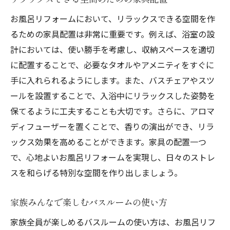
お風呂リフォームにおいて、リラックスできる空間を作
るための家具配置は非常に重要です。例えば、浴室の設
計においては、使い勝手を考慮し、収納スペースを適切
に配置することで、必要なタオルやアメニティをすぐに
手に入れられるようにします。また、バスチェアやスツ
ールを設置することで、入浴中にリラックスした姿勢を
保てるように工夫することも大切です。さらに、アロマ
ディフューザーを置くことで、香りの演出ができ、リラ
ックス効果を高めることができます。家具の配置一つ
で、心地よいお風呂リフォームを実現し、日々のストレ
スを和らげる特別な空間を作り出しましょう。
家族みんなで楽しむバスルームの使い方
家族全員が楽しめるバスルームの使い方は、お風呂リフ