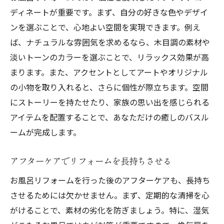
ディネートが重要です。まず、自分の好きな色やデザイ
ンを選ぶことで、心地よい空間を実現できます。例え
ば、ナチュラルな雰囲気を求めるなら、木目調の素材や
淡いトーンのカラーを選ぶことで、リラックス効果が高
まります。また、アクセントとしてアートやオリジナル
の小物を取り入れると、さらに個性が際立ちます。空間
にストーリーを持たせたり、家族の思い出を感じられる
アイテムを配置することで、あなただけの癒しのバスル
ームが完成します。
アフターケアでリフォームを長持ちさせる
お風呂リフォームを行った後のアフターケアも、長持ち
させるためには欠かせません。まず、定期的な清掃を心
がけることで、素材の劣化を防ぎましょう。特に、湿気