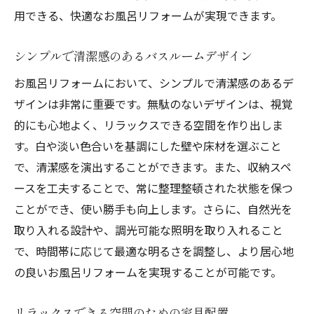
用できる、快適なお風呂リフォームが実現できます。
シンプルで清潔感のあるバスルームデザイン
お風呂リフォームにおいて、シンプルで清潔感のあるデ
ザインは非常に重要です。無駄のないデザインは、視覚
的にも心地よく、リラックスできる空間を作り出しま
す。白や淡い色合いを基調にした壁や床材を選ぶこと
で、清潔感を演出することができます。また、収納スペ
ースを工夫することで、常に整理整頓された状態を保つ
ことができ、使い勝手も向上します。さらに、自然光を
取り入れる設計や、調光可能な照明を取り入れること
で、時間帯に応じて最適な明るさを調整し、より居心地
の良いお風呂リフォームを実現することが可能です。
リラックスできる空間のための家具配置