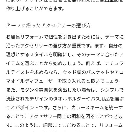
作り上げることができます。
テーマに沿ったアクセサリーの選び方
お風呂リフォームで個性を引き出すためには、テーマに
沿ったアクセサリーの選び方が重要です。まず、自分の
理想とするスタイルを明確にし、そのテーマに合ったア
イテムを選ぶことから始めましょう。例えば、ナチュラ
ルテイストを求めるなら、ウッド調のバスケットやアロ
マオイルディフューザーを取り入れると良いでしょう。
また、モダンな雰囲気を演出したい場合は、シンプルで
洗練されたデザインのタオルホルダーやバス用品を選ぶ
ことがポイントです。さらに、カラースキームを統一す
ることで、アクセサリー同士の調和を図ることができま
す。このように、細部までこだわることで、リフォーム