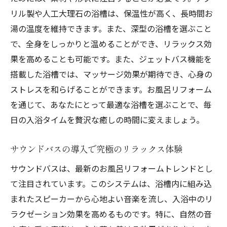
リル製や人工大理石の浴槽は、保温性が高く、長時間お
湯の温度を維持できます。また、深型の浴槽を選ぶこと
で、全身をしっかりと温めることができ、リラックス効
果を高めることも可能です。また、ジェットバス機能を
搭載した浴槽では、マッサージ効果が期待でき、心身の
ストレスを和らげることができます。お風呂リフォーム
を通じて、あなたにとって最適な浴槽を選ぶことで、毎
日の入浴タイムを贅沢な癒しの時間に変えましょう。
サウンドバスの導入で究極のリラックス体験
サウンドバスは、最新のお風呂リフォームトレンドとし
て注目されています。このシステムは、浴槽内に組み込
まれたスピーカーから心地よい音楽を流し、入浴中のリ
ラクゼーション効果を高めるものです。特に、自然の音