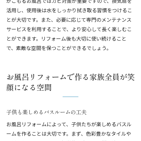
がこもるお風呂ではカビ対策が重要ですので、換気扇を
活用し、使用後は水をしっかり拭き取る習慣をつけるこ
とが大切です。また、必要に応じて専門のメンテナンス
サービスを利用することで、より安心して長く楽しむこ
とができます。リフォーム後も大切に使い続けること
で、素敵な空間を保つことができるでしょう。
お風呂リフォームで作る家族全員が笑
顔になる空間
子供も楽しめるバスルームの工夫
お風呂リフォームによって、子供たちが楽しめるバスル
ームを作ることは大切です。まず、色彩豊かなタイルや