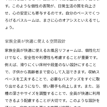
す。このような個性の表現が、日常生活の質を向上さ
せ、心の安定にも寄与するのです。自分のペースでくつ
ろげるバスルームは、まさに心のオアシスといえるでし
ょう。
家族全員が快適に使える空間設計
家族全員が快適に使えるお風呂リフォームは、個性化だ
けでなく、安全性や利便性も考慮することが重要です。
例えば、滑りにくい床材や段差のない設計にすること
で、子供から高齢者まで安心して入浴できます。収納ス
ペースを工夫することで、必要なバスグッズをすぐに取
り出せるようになり、使い勝手も向上します。また、浴
槽の深さやサイズを調整することで、全員が快適に利用
できるよう配慮することが大切です。このような設計を