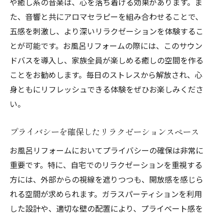
や癒し系の音楽は、心を落ち着ける効果があります。ま
た、音響と共にアロマセラピーを組み合わせることで、
五感を刺激し、より深いリラクゼーションを体験するこ
とが可能です。お風呂リフォームの際には、このサウン
ドバスを導入し、家族全員が楽しめる癒しの空間を作る
ことをお勧めします。毎日のストレスから解放され、心
身ともにリフレッシュできる体験をぜひお楽しみくださ
い。
プライバシーを確保したリラクゼーションスペース
お風呂リフォームにおいてプライバシーの確保は非常に
重要です。特に、自宅でのリラクゼーションを重視する
方には、外部からの視線を遮りつつも、開放感を感じら
れる空間が求められます。ガラスパーティションを利用
した設計や、適切な壁の配置により、プライベート感を