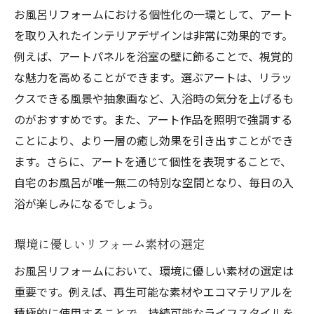
お風呂リフォームにおける個性化の一環として、アート
を取り入れたインテリアデザインは非常に効果的です。
例えば、アートパネルを浴室の壁に飾ることで、視覚的
な魅力を高めることができます。選ぶアートは、リラッ
クスできる風景や抽象画など、入浴時の気分を上げるも
のがおすすめです。また、アート作品を照明で強調する
ことにより、より一層の癒し効果を引き出すことができ
ます。さらに、アートを通じて個性を表現することで、
自宅のお風呂が唯一無二の特別な空間となり、毎日の入
浴が楽しみになるでしょう。
環境に優しいリフォーム素材の選定
お風呂リフォームにおいて、環境に優しい素材の選定は
重要です。例えば、再生可能な素材やエコマテリアルを
積極的に使用することで、持続可能なライフスタイルを