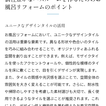
風呂リフォームのポイント
ユニークなデザインタイルの活用
お風呂リフォームにおいて、ユニークなデザインタイル
の活用は重要な要素です。異なる形状や色合いのタイル
を巧みに組み合わせることで、オリジナリティあふれる
空間を創り出すことができます。例えば、モザイクタイ
ルを使ったアクセントウォールや、個性的な模様のタイ
ルを床に敷くことで、目を引くデザインが実現します。
また、タイルの質感や光沢感を選ぶことで、空間全体の
雰囲気を大きく変えることが可能です。さらに、耐水性
や掃除のしやすさを考慮した素材選びも大切で、長く使
用できるようなタイルを選ぶことが推奨されます。これ
により、デザイン性と機能性を兼ね備えたお風呂空間を