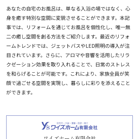
あなたの自宅のお風呂は、単なる入浴の場ではなく、心
身を癒す特別な空間に変貌させることができます。本記
事では、リフォームを通じてお風呂を個性化し、唯一無
二の癒し空間を創る方法をご紹介します。最近のリフォ
ームトレンドでは、ジェットバスやLED照明の導入が注
目されています。さらに、アロマや音響を活用したリラ
クゼーション効果を取り入れることで、日常のストレス
を和らげることが可能です。これにより、家族全員が笑
顔で過ごせる空間を実現し、暮らしに彩りを添えること
ができます。
ワイズホーム有限会社