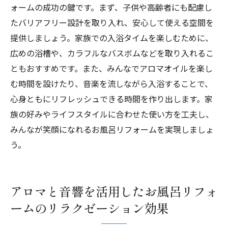
ォームの成功の鍵です。まず、子供や高齢者にも配慮し
たバリアフリー設計を取り入れ、安心して使える空間を
提供しましょう。家族での入浴タイムを楽しむために、
広めの浴槽や、カラフルなバスボムなどを取り入れるこ
ともおすすめです。また、みんなでアロマオイルを楽し
む時間を設けたり、音楽を流しながら入浴することで、
心身ともにリフレッシュできる時間を作り出します。家
族の好みやライフスタイルに合わせた使い方を工夫し、
みんなが笑顔になれるお風呂リフォームを実現しましょ
う。
アロマと音響を活用したお風呂リフォ
ームのリラクゼーション効果