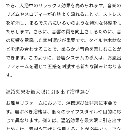
でき、入浴中のリラックス効果を高められます。音楽の
リズムやメロディーが心地よく流れることで、ストレス
を解消し、まるでスパにいるかのような特別な体験をも
たらします。さらに、音響の質を向上させるために、音
の反響を意識した素材選びが重要です。タイルや木材な
どを組み合わせることで、柔らかい音色を楽しむことが
できます。このように、音響システムの導入は、お風呂
リフォームを通じて五感を刺激する新たな試みとなりま
す。
温浴効果を最大限に引き出す浴槽選び
お風呂リフォームにおいて、浴槽選びは非常に重要で
す。選ぶべき浴槽は、個々のライフスタイルや目的に応
じて異なります。例えば、温浴効果を最大限に引き出す
ためには、素材や形状に注目することが必要です。アク