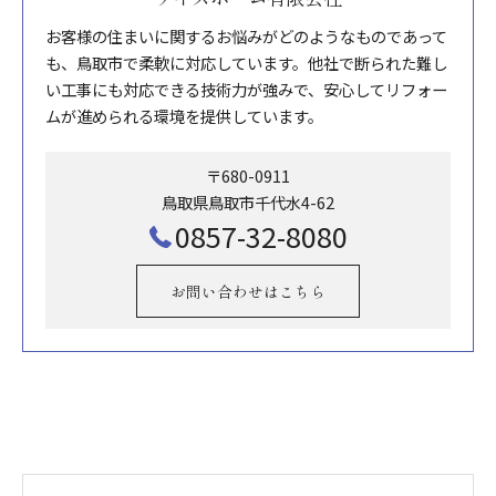
お客様の住まいに関するお悩みがどのようなものであって
も、鳥取市で柔軟に対応しています。他社で断られた難し
い工事にも対応できる技術力が強みで、安心してリフォー
ムが進められる環境を提供しています。
〒680-0911
鳥取県鳥取市千代水4-62
0857-32-8080
お問い合わせはこちら