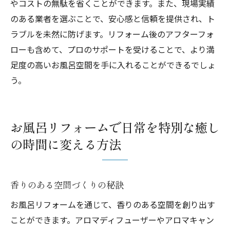
やコストの無駄を省くことができます。また、現場実績
のある業者を選ぶことで、安心感と信頼を提供され、ト
ラブルを未然に防げます。リフォーム後のアフターフォ
ローも含めて、プロのサポートを受けることで、より満
足度の高いお風呂空間を手に入れることができるでしょ
う。
お風呂リフォームで日常を特別な癒し
の時間に変える方法
香りのある空間づくりの秘訣
お風呂リフォームを通じて、香りのある空間を創り出す
ことができます。アロマディフューザーやアロマキャン