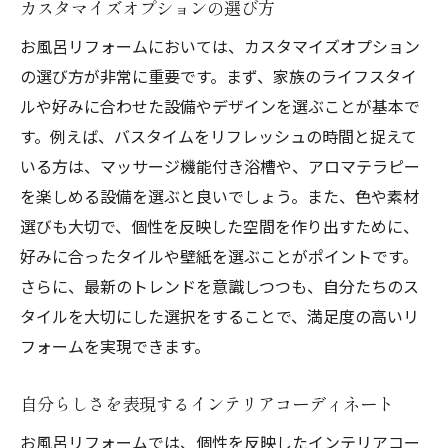
カスタマイズオプションの選び方
お風呂リフォームにおいては、カスタマイズオプション
の選び方が非常に重要です。まず、家族のライフスタイ
ルや好みに合わせた設備やデザインを選ぶことが基本で
す。例えば、バスタイムをリフレッシュの時間と捉えて
いる方は、マッサージ機能付き浴槽や、アロマテラピー
を楽しめる設備を選ぶと良いでしょう。また、色や素材
選びも大切で、個性を反映した空間を作り出すために、
好みに合ったタイルや壁紙を選ぶことがポイントです。
さらに、最新のトレンドを意識しつつも、自分たちのス
タイルを大切にした選択をすることで、満足度の高いリ
フォームを実現できます。
自分らしさを表現するインテリアコーディネート
お風呂リフォームでは、個性を反映したインテリアコー