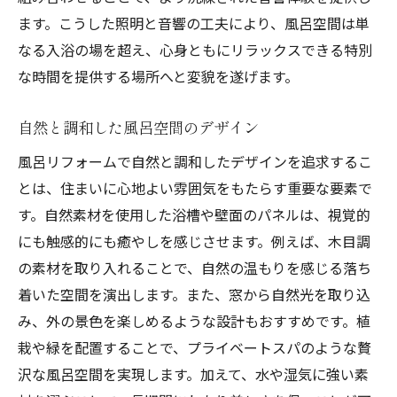
ます。こうした照明と音響の工夫により、風呂空間は単
なる入浴の場を超え、心身ともにリラックスできる特別
な時間を提供する場所へと変貌を遂げます。
自然と調和した風呂空間のデザイン
風呂リフォームで自然と調和したデザインを追求するこ
とは、住まいに心地よい雰囲気をもたらす重要な要素で
す。自然素材を使用した浴槽や壁面のパネルは、視覚的
にも触感的にも癒やしを感じさせます。例えば、木目調
の素材を取り入れることで、自然の温もりを感じる落ち
着いた空間を演出します。また、窓から自然光を取り込
み、外の景色を楽しめるような設計もおすすめです。植
栽や緑を配置することで、プライベートスパのような贅
沢な風呂空間を実現します。加えて、水や湿気に強い素