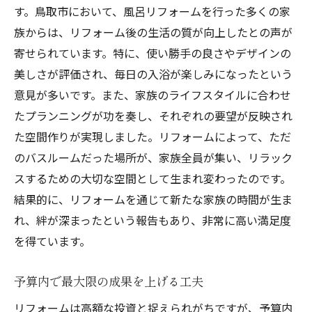
す。鳥取市において、風呂リフォームを行った多くの家
族からは、リフォーム後の生活の質が向上したとの声が
寄せられています。特に、使い勝手の良さやデザインの
美しさが評価され、毎日の入浴が楽しみになったという
意見が多いです。また、家族のライフスタイルに合わせ
たプランニングが功を奏し、それぞれの要望が反映され
た空間作りが実現しました。リフォームによって、ただ
のバスルームだった場所が、家族全員が集い、リラック
スするための大切な空間として生まれ変わったのです。
結果的に、リフォームを通じて新たな家族の時間が生ま
れ、絆が深まったという報告もあり、非常に高い満足度
を得ています。
予算内で最大限の成果を上げる工夫
リフォームは高額な投資と捉えられがちですが、予算内