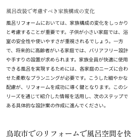
風呂改装で考慮すべき家族構成の変化
風呂リフォームにおいては、家族構成の変化をしっかり
と考慮することが重要です。子供が小さい家庭では、浴
室の安全性や使いやすさが重視されるでしょう。一方
で、将来的に高齢者がいる家庭では、バリアフリー設計
や手すりの設置が求められます。家族全員が快適に使用
できる風呂を実現するためには、各家庭のニーズに合わ
せた柔軟なプランニングが必要です。こうした細やかな
配慮が、リフォームを成功に導く鍵となります。このシ
リーズを通じて紹介した情報を活用し、次のステップで
ある具体的な設計案の作成に進んでください。
鳥取市でのリフォームで風呂空間を快