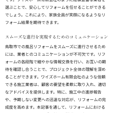
選ぶことで、安心してリフォームを任せることができる
でしょう。これにより、家族全員が笑顔になるようなリ
フォーム結果を期待できます。
スムーズな進行を実現するためのコミュニケーション
鳥取市での風呂リフォームをスムーズに進行させるため
には、業者とのコミュニケーションが不可欠です。リフ
ォームの各段階で細やかな情報交換を行い、お互いの期
待を確認し合うことで、プロジェクト全体の理解を深め
ることができます。ワイズホーム有限会社のような信頼
できる施工業者は、顧客の要望を柔軟に取り入れ、適切
なアドバイスを提供します。特に、施工中の進捗報告
や、予期しない変更への迅速な対応が、リフォームの完
成度を高めます。本記事を通して、リフォームにおける