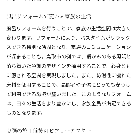
風呂リフォームで変わる家族の生活
風呂リフォームを行うことで、家族の生活空間は大きく
変わります。リフォームにより、バスタイムがリラック
スできる特別な時間となり、家族のコミュニケーション
が深まることも。鳥取市の例では、暖かみのある照明と
落ち着いた色調のデザインを採用することで、心身とも
に癒される空間を実現しました。また、防滑性に優れた
床材を使用することで、高齢者や子供にとっても安心し
て利用できる環境が整いました。このようなリフォーム
は、日々の生活をより豊かにし、家族全員が満足できる
ものとなります。
実際の施工前後のビフォーアフター