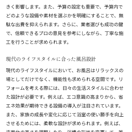
きく影響します。また、予算の設定も重要で、予算内で
どのような設備や素材を選ぶかを明確にすることで、無
駄な出費を抑えられます。さらに、業者選びも成功の鍵
で、信頼できるプロの意見を参考にしながら、丁寧な施
工を行うことが求められます。
現代のライフスタイルに合った風呂設計
現代のライフスタイルにおいて、お風呂はリラックスの
場としてだけでなく、機能性も求められる空間です。リ
フォームを考える際には、日々の生活スタイルに合わせ
た設計が必要です。例えば、エコ意識の高まりから、省
エネ効果が期待できる設備の導入が注目されています。
また、家族の成長や変化に応じて浴室の使い勝手を向上
させるためには、柔軟な設計が求められます。例えば、
洗面台の高さを調整したり、浴槽の形状を変更して、誰