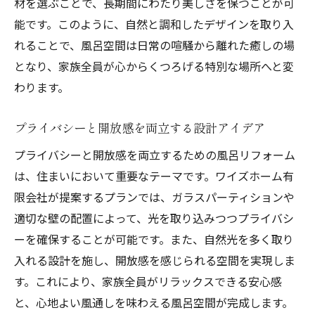
材を選ぶことで、長期間にわたり美しさを保つことが可
能です。このように、自然と調和したデザインを取り入
れることで、風呂空間は日常の喧騒から離れた癒しの場
となり、家族全員が心からくつろげる特別な場所へと変
わります。
プライバシーと開放感を両立する設計アイデア
プライバシーと開放感を両立するための風呂リフォーム
は、住まいにおいて重要なテーマです。ワイズホーム有
限会社が提案するプランでは、ガラスパーティションや
適切な壁の配置によって、光を取り込みつつプライバシ
ーを確保することが可能です。また、自然光を多く取り
入れる設計を施し、開放感を感じられる空間を実現しま
す。これにより、家族全員がリラックスできる安心感
と、心地よい風通しを味わえる風呂空間が完成します。