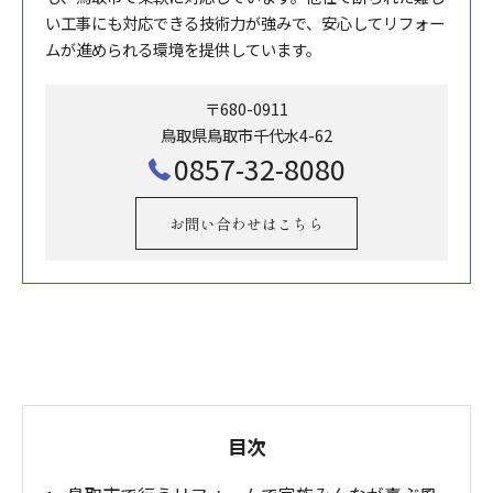
い工事にも対応できる技術力が強みで、安心してリフォー
ムが進められる環境を提供しています。
〒680-0911
鳥取県鳥取市千代水4-62
0857-32-8080
お問い合わせはこちら
目次