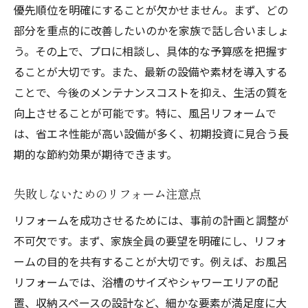
優先順位を明確にすることが欠かせません。まず、どの
部分を重点的に改善したいのかを家族で話し合いましょ
う。その上で、プロに相談し、具体的な予算感を把握す
ることが大切です。また、最新の設備や素材を導入する
ことで、今後のメンテナンスコストを抑え、生活の質を
向上させることが可能です。特に、風呂リフォームで
は、省エネ性能が高い設備が多く、初期投資に見合う長
期的な節約効果が期待できます。
失敗しないためのリフォーム注意点
リフォームを成功させるためには、事前の計画と調整が
不可欠です。まず、家族全員の要望を明確にし、リフォ
ームの目的を共有することが大切です。例えば、お風呂
リフォームでは、浴槽のサイズやシャワーエリアの配
置、収納スペースの設計など、細かな要素が満足度に大