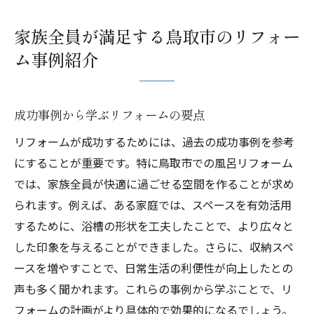
家族全員が満足する鳥取市のリフォー
ム事例紹介
成功事例から学ぶリフォームの要点
リフォームが成功するためには、過去の成功事例を参考
にすることが重要です。特に鳥取市での風呂リフォーム
では、家族全員が快適に過ごせる空間を作ることが求め
られます。例えば、ある家庭では、スペースを有効活用
するために、浴槽の形状を工夫したことで、より広々と
した印象を与えることができました。さらに、収納スペ
ースを増やすことで、日常生活の利便性が向上したとの
声も多く聞かれます。これらの事例から学ぶことで、リ
フォームの計画がより具体的で効果的になるでしょう。