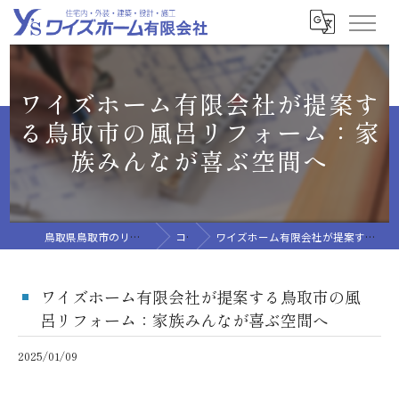
ワイズホーム有限会社が提案す
る鳥取市の風呂リフォーム：家
族みんなが喜ぶ空間へ
鳥取県鳥取市のリフォームならワイズホーム有限会社
コラム
ワイズホーム有限会社が提案する鳥取市の風呂リフォーム：家族みんなが喜ぶ空間へ
ワイズホーム有限会社が提案する鳥取市の風
呂リフォーム：家族みんなが喜ぶ空間へ
2025/01/09