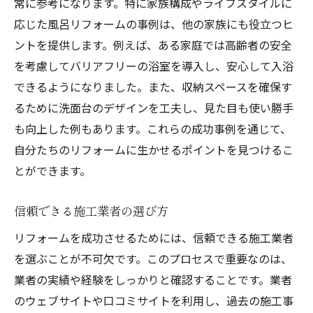
常に参考になります。特に家族構成やライフスタイルに
応じた風呂リフォームの事例は、他の家族にも役立つヒ
ントを提供します。例えば、ある家庭では高齢者の安全
を考慮してバリアフリーの浴室を導入し、安心して入浴
できるようになりました。また、収納スペースを確保す
るために洗面台のデザインを工夫し、見た目も使い勝手
も向上した例もあります。これらの成功事例を通じて、
自分たちのリフォームに生かせるポイントを見つけるこ
とができます。
信頼できる施工業者の選び方
リフォームを成功させるためには、信頼できる施工業者
を選ぶことが不可欠です。このプロセスで重要なのは、
業者の実績や経験をしっかりと確認することです。業者
のウェブサイトや口コミサイトを利用し、過去の施工事