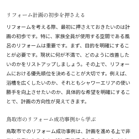
リフォーム計画の初歩を押さえる
リフォームを考える際、最初に押さえておきたいのは計
画の初歩です。特に、家族全員が使用する空間である風
呂のリフォームは重要です。まず、目的を明確にするこ
とが必要です。現状に何が不満で、どのように改善した
いのかをリストアップしましょう。その上で、リフォー
ムにおける優先順位を決めることが大切です。例えば、
浴槽を広くしたいのか、それともシャワーエリアの使い
勝手を向上させたいのか、具体的な希望を明確にするこ
とで、計画の方向性が見えてきます。
鳥取市のリフォーム成功事例から学ぶ
鳥取市でのリフォーム成功事例は、計画を進める上で非