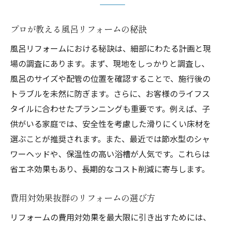
プロが教える風呂リフォームの秘訣
風呂リフォームにおける秘訣は、細部にわたる計画と現
場の調査にあります。まず、現地をしっかりと調査し、
風呂のサイズや配管の位置を確認することで、施行後の
トラブルを未然に防ぎます。さらに、お客様のライフス
タイルに合わせたプランニングも重要です。例えば、子
供がいる家庭では、安全性を考慮した滑りにくい床材を
選ぶことが推奨されます。また、最近では節水型のシャ
ワーヘッドや、保温性の高い浴槽が人気です。これらは
省エネ効果もあり、長期的なコスト削減に寄与します。
費用対効果抜群のリフォームの選び方
リフォームの費用対効果を最大限に引き出すためには、