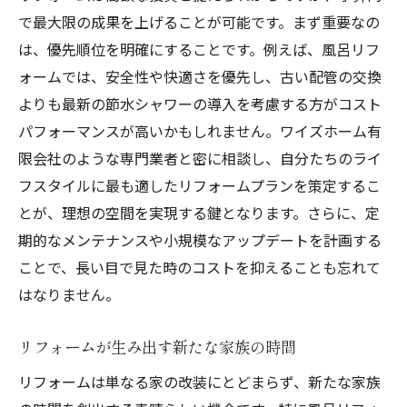
で最大限の成果を上げることが可能です。まず重要なの
は、優先順位を明確にすることです。例えば、風呂リフ
ォームでは、安全性や快適さを優先し、古い配管の交換
よりも最新の節水シャワーの導入を考慮する方がコスト
パフォーマンスが高いかもしれません。ワイズホーム有
限会社のような専門業者と密に相談し、自分たちのライ
フスタイルに最も適したリフォームプランを策定するこ
とが、理想の空間を実現する鍵となります。さらに、定
期的なメンテナンスや小規模なアップデートを計画する
ことで、長い目で見た時のコストを抑えることも忘れて
はなりません。
リフォームが生み出す新たな家族の時間
リフォームは単なる家の改装にとどまらず、新たな家族