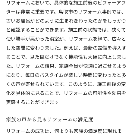
リフォームにおいて、具体的な施工前後のビフォーアフ
ターは非常に重要です。鳥取市のリフォーム事例では、
古いお風呂がどのように生まれ変わったのかをしっかり
と確認することができます。施工前の状態では、狭くて
使い勝手が悪かった浴室が、リフォームを経て、広々と
した空間に変わりました。例えば、最新の設備を導入す
ることで、見た目だけでなく機能性も大幅に向上しまし
た。リフォームの結果、家族全員が快適に過ごせるよう
になり、毎日のバスタイムが楽しい時間に変わったと多
くの声が寄せられています。このように、施工前後の変
化を具体的に見ることで、リフォームの可能性や効果を
実感することができます。
家族の声から見るリフォームの満足度
リフォームの成功は、何よりも家族の満足度に現れま