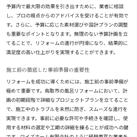
予算内で最大限の効果を引き出すために、業者に相談
し、プロの視点からのアドバイスを受けることが有効で
す。さらに、予算に応じた素材選びや設計プランの調整
も重要なポイントとなります。無理のない予算計画を立
てることで、リフォームの進行が円滑になり、結果的に
満足度の高い仕上がりを実現することができます。
施工前の徹底した事前準備の重要性
リフォームを成功に導くためには、施工前の事前準備が
極めて重要です。鳥取市の風呂リフォームにおいて、計
画の初期段階で詳細なプロジェクトプランを立てること
で、施工中のトラブルを未然に防ぎ、スムーズな進行を
実現できます。事前に必要な許可や手続きを確認し、使
用する材料の選定や工期の詳細を練ることが成功への鍵
です。ワイズホーム有限会社のように経験豊富な業者を