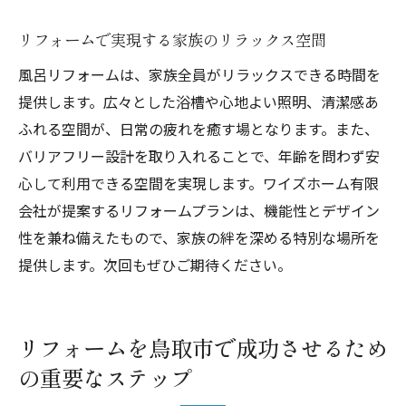
家族に優しい風呂空間のポイント
リフォームで実現する家族のリラックス空間
風呂リフォームは、家族全員がリラックスできる時間を
提供します。広々とした浴槽や心地よい照明、清潔感あ
ふれる空間が、日常の疲れを癒す場となります。また、
バリアフリー設計を取り入れることで、年齢を問わず安
心して利用できる空間を実現します。ワイズホーム有限
会社が提案するリフォームプランは、機能性とデザイン
性を兼ね備えたもので、家族の絆を深める特別な場所を
提供します。次回もぜひご期待ください。
リフォームを鳥取市で成功させるため
の重要なステップ