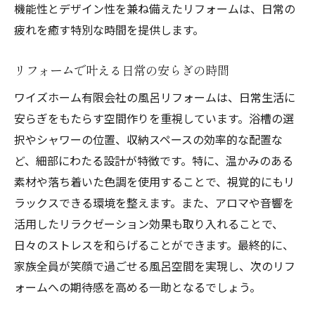
機能性とデザイン性を兼ね備えたリフォームは、日常の
疲れを癒す特別な時間を提供します。
リフォームで叶える日常の安らぎの時間
ワイズホーム有限会社の風呂リフォームは、日常生活に
安らぎをもたらす空間作りを重視しています。浴槽の選
択やシャワーの位置、収納スペースの効率的な配置な
ど、細部にわたる設計が特徴です。特に、温かみのある
素材や落ち着いた色調を使用することで、視覚的にもリ
ラックスできる環境を整えます。また、アロマや音響を
活用したリラクゼーション効果も取り入れることで、
日々のストレスを和らげることができます。最終的に、
家族全員が笑顔で過ごせる風呂空間を実現し、次のリフ
ォームへの期待感を高める一助となるでしょう。