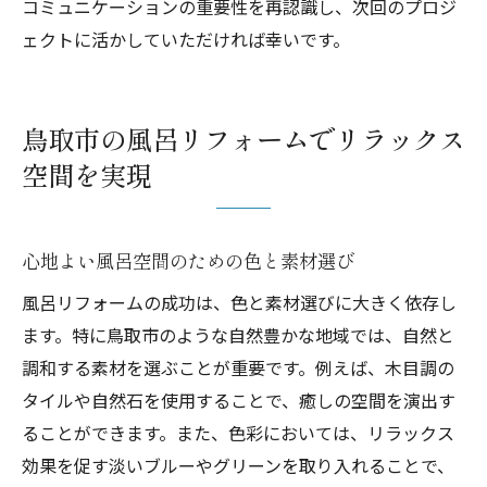
コミュニケーションの重要性を再認識し、次回のプロジ
ェクトに活かしていただければ幸いです。
鳥取市の風呂リフォームでリラックス
空間を実現
心地よい風呂空間のための色と素材選び
風呂リフォームの成功は、色と素材選びに大きく依存し
ます。特に鳥取市のような自然豊かな地域では、自然と
調和する素材を選ぶことが重要です。例えば、木目調の
タイルや自然石を使用することで、癒しの空間を演出す
ることができます。また、色彩においては、リラックス
効果を促す淡いブルーやグリーンを取り入れることで、