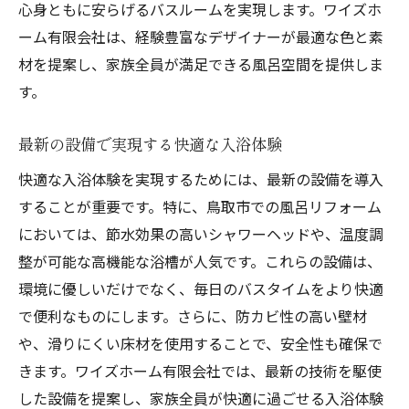
心身ともに安らげるバスルームを実現します。ワイズホ
ーム有限会社は、経験豊富なデザイナーが最適な色と素
材を提案し、家族全員が満足できる風呂空間を提供しま
す。
最新の設備で実現する快適な入浴体験
快適な入浴体験を実現するためには、最新の設備を導入
することが重要です。特に、鳥取市での風呂リフォーム
においては、節水効果の高いシャワーヘッドや、温度調
整が可能な高機能な浴槽が人気です。これらの設備は、
環境に優しいだけでなく、毎日のバスタイムをより快適
で便利なものにします。さらに、防カビ性の高い壁材
や、滑りにくい床材を使用することで、安全性も確保で
きます。ワイズホーム有限会社では、最新の技術を駆使
した設備を提案し、家族全員が快適に過ごせる入浴体験