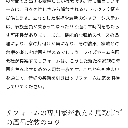
の時間を創出する素晴らしい機会です。特に風呂リフォ
ームは、日々の忙しさから解放されるリラックス空間を
提供します。広々とした浴槽や最新のシャワーシステム
は、家族全員が集まってゆったりと過ごす時間をもたら
す可能性があります。また、機能的な収納スペースの追
加により、家の片付けが楽になり、その結果、家族との
余暇を楽しむ時間も増えるでしょう。ワイズホーム有限
会社が提案するリフォームは、こうした新たな家族の時
間を生み出すための大切な一歩です。これからも住まい
を通じて、皆様の笑顔を引き出すリフォーム提案を期待
していてください。
リフォームの専門家が教える鳥取市で
の風呂改装のコツ