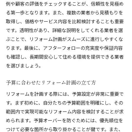
例や顧客の評価をチェックすることが、信頼性を見極め
る第一歩となります。また、複数の業者から見積もりを
取得し、価格やサービス内容を比較検討することも重要
です。透明性があり、詳細な説明をしてくれる業者を選
ぶことで、リフォーム計画がスムーズに進行しやすくな
ります。最後に、アフターフォローの充実度や保証内容
も確認し、長期間安心して住める環境を提供できる業者
を選びましょう。
予算に合わせたリフォーム計画の立て方
リフォームを計画する際には、予算設定が非常に重要で
す。まず初めに、自分たちの予算範囲を明確にし、その
範囲内で実現可能なリフォーム内容を検討することが求
められます。予算オーバーを防ぐためには、優先順位を
つけて必要な箇所から取り掛かることが鍵です。また、