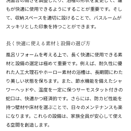
もが快適に使用できるようにすることが重要です。そし
て、収納スペースを適切に設けることで、バスルームが
スッキリとした印象を持つことができます。
長く快適に使える素材と設備の選び方
風呂リフォームを考える上で、長く快適に使用できる素
材と設備の選定は極めて重要です。例えば、耐久性に優
れた人工大理石やホーロー素材の浴槽は、長期間にわた
り美しい状態を保ちます。また、節水機能を備えたシャ
ワーヘッドや、温度を一定に保つサーモスタット付きの
蛇口は、快適かつ経済的です。さらには、防カビ性能を
持つ壁材や床材を選ぶことで、日々のメンテナンスも楽
になります。これらの設備は、家族全員が安心して使え
る空間を創造します。