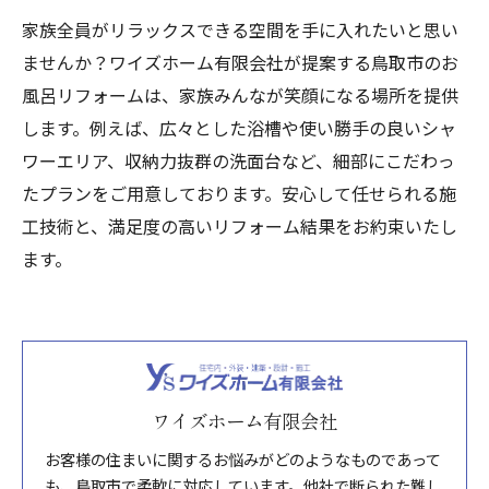
家族全員がリラックスできる空間を手に入れたいと思い
ませんか？ワイズホーム有限会社が提案する鳥取市のお
風呂リフォームは、家族みんなが笑顔になる場所を提供
します。例えば、広々とした浴槽や使い勝手の良いシャ
ワーエリア、収納力抜群の洗面台など、細部にこだわっ
たプランをご用意しております。安心して任せられる施
工技術と、満足度の高いリフォーム結果をお約束いたし
ます。
ワイズホーム有限会社
お客様の住まいに関するお悩みがどのようなものであって
も、鳥取市で柔軟に対応しています。他社で断られた難し